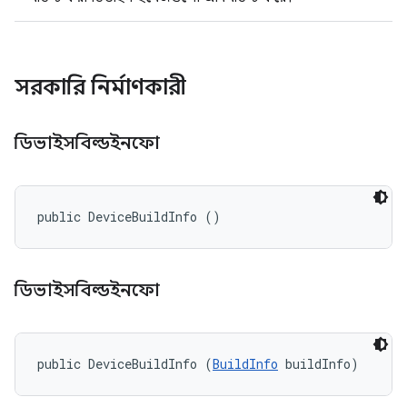
সরকারি নির্মাণকারী
ডিভাইসবিল্ডইনফো
public DeviceBuildInfo ()
ডিভাইসবিল্ডইনফো
public DeviceBuildInfo (
BuildInfo
 buildInfo)