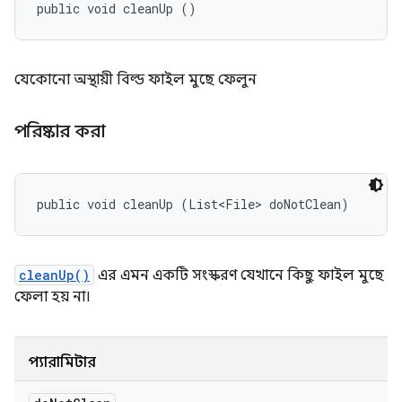
public void cleanUp ()
যেকোনো অস্থায়ী বিল্ড ফাইল মুছে ফেলুন
পরিষ্কার করা
public void cleanUp (List<File> doNotClean)
cleanUp()
এর এমন একটি সংস্করণ যেখানে কিছু ফাইল মুছে
ফেলা হয় না।
প্যারামিটার