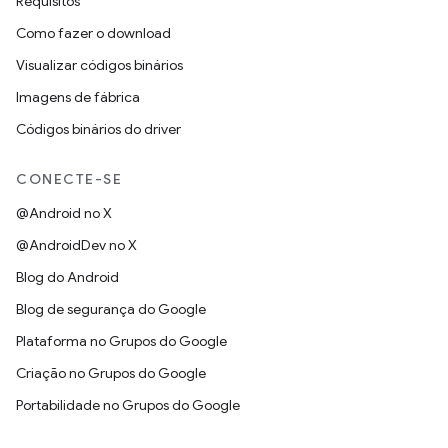
Requisitos
Como fazer o download
Visualizar códigos binários
Imagens de fábrica
Códigos binários do driver
CONECTE-SE
@Android no X
@AndroidDev no X
Blog do Android
Blog de segurança do Google
Plataforma no Grupos do Google
Criação no Grupos do Google
Portabilidade no Grupos do Google