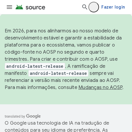
Fazer login
Em 2026, para nos alinharmos ao nosso modelo de
desenvolvimento estável e garantir a estabilidade da
plataforma para o ecossistema, vamos publicar o
código-fonte no AOSP no segundo e quarto
trimestres. Para criar e contribuir com o AOSP, use
android-latest-release
. A ramificação de
manifesto
android-latest-release
sempre vai
referenciar a versão mais recente enviada ao AOSP.
Para mais informações, consulte
Mudanças no AOSP
.
O Google usa tecnologia de IA na tradução de
conteúdos para seu idioma de preferência. As