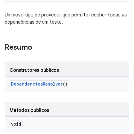
Um novo tipo de provedor que permite receber todas as
dependências de um teste.
Resumo
Construtores públicos
Dependencies
Resolver
()
Métodos públicos
void