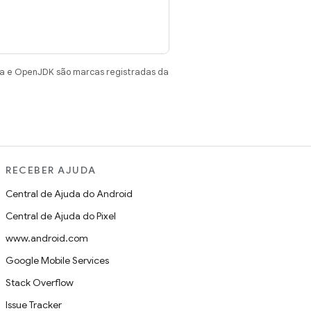
va e OpenJDK são marcas registradas da
RECEBER AJUDA
Central de Ajuda do Android
Central de Ajuda do Pixel
www.android.com
Google Mobile Services
Stack Overflow
Issue Tracker