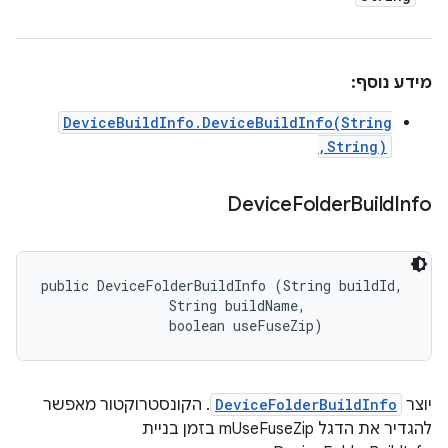
מידע נוסף:
DeviceBuildInfo.DeviceBuildInfo(String
,String)
Device
Folder
Build
Info
public DeviceFolderBuildInfo (String buildId, 

                String buildName, 

                boolean useFuseZip)
יוצר
DeviceFolderBuildInfo
. הקונסטרוקטור מאפשר
להגדיר את הדגל mUseFuseZip בזמן בניית