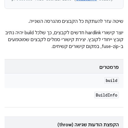
שיטה עזר להעתקת כל הקבצים מהגרסה השנייה.
יוצר קישורי hardlink חדשים לקבצים, כך שלכל build יהיה נתיב
קובץ ייחודי לקובץ. יצירת קישורי סמלים לקבצים שמוטמעים
ב-fuse-zip, במקום קישורים קשיחים.
פרמטרים
build
Build
Info
הקפצת הודעות שגיאה (throw)