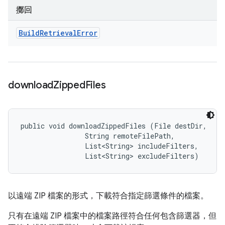
擲回
Build
Retrieval
Error
download
Zipped
Files
public void downloadZippedFiles (File destDir, 

                String remoteFilePath, 

                List<String> includeFilters, 

                List<String> excludeFilters)
以遠端 ZIP 檔案的形式，下載符合指定篩選條件的檔案。
只有在遠端 ZIP 檔案中的檔案路徑符合任何包含篩選器，但