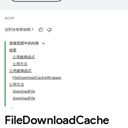
AOSP
這對你有幫助嗎？
這個頁面中的內容
摘要
公用建構函式
公用方法
公用建構函式
FileDownloadCacheWrapper
公用方法
downloadFile
downloadFile
File
Download
Cache