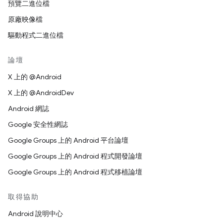
預覽二進位檔
原廠映像檔
驅動程式二進位檔
論壇
X 上的 @Android
X 上的 @AndroidDev
Android 網誌
Google 安全性網誌
Google Groups 上的 Android 平台論壇
Google Groups 上的 Android 程式開發論壇
Google Groups 上的 Android 程式移植論壇
取得協助
Android 說明中心