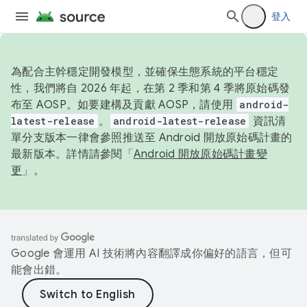
登入
為配合主幹穩定開發模型，並確保生態系統的平台穩定
性，我們將自 2026 年起，在第 2 季和第 4 季將原始碼發
布至 AOSP。如要建構及貢獻 AOSP，請使用
android-
latest-release
。
android-latest-release
資訊清
單分支版本一律會參照推送至 Android 開放原始碼計畫的
最新版本。詳情請參閱「
Android 開放原始碼計畫變
更
」。
Google 會運用 AI 技術將內容翻譯成你偏好的語言，但可
能會出錯。