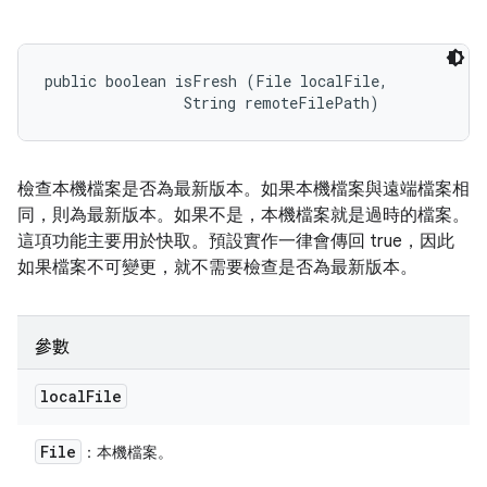
public boolean isFresh (File localFile, 

                String remoteFilePath)
檢查本機檔案是否為最新版本。如果本機檔案與遠端檔案相
同，則為最新版本。如果不是，本機檔案就是過時的檔案。
這項功能主要用於快取。預設實作一律會傳回 true，因此
如果檔案不可變更，就不需要檢查是否為最新版本。
參數
local
File
File
：本機檔案。