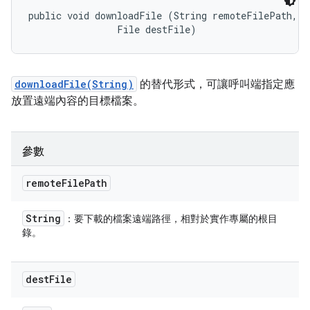
public void downloadFile (String remoteFilePath, 

                File destFile)
downloadFile(String)
的替代形式，可讓呼叫端指定應
放置遠端內容的目標檔案。
參數
remote
File
Path
String
：要下載的檔案遠端路徑，相對於實作專屬的根目
錄。
dest
File