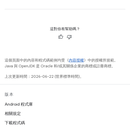
這對你有幫助嗎？
這個頁面中的內容和程式碼範例均受《
內容授權
》中的授權所規範。
Java 與 OpenJDK 是 Oracle 和/或其關係企業的商標或註冊商標。
上次更新時間：2026-06-22 (世界標準時間)。
版本
Android 程式庫
相關規定
下載程式碼