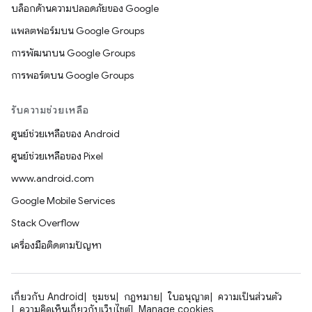
บล็อกด้านความปลอดภัยของ Google
แพลตฟอร์มบน Google Groups
การพัฒนาบน Google Groups
การพอร์ตบน Google Groups
รับความช่วยเหลือ
ศูนย์ช่วยเหลือของ Android
ศูนย์ช่วยเหลือของ Pixel
www.android.com
Google Mobile Services
Stack Overflow
เครื่องมือติดตามปัญหา
เกี่ยวกับ Android
ชุมชน
กฎหมาย
ใบอนุญาต
ความเป็นส่วนตัว
ความคิดเห็นเกี่ยวกับเว็บไซต์
Manage cookies