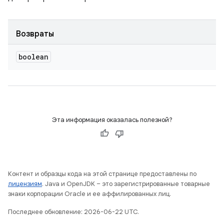
Возвраты
boolean
Эта информация оказалась полезной?
Контент и образцы кода на этой странице предоставлены по
лицензиям
. Java и OpenJDK – это зарегистрированные товарные
знаки корпорации Oracle и ее аффилированных лиц.
Последнее обновление: 2026-06-22 UTC.