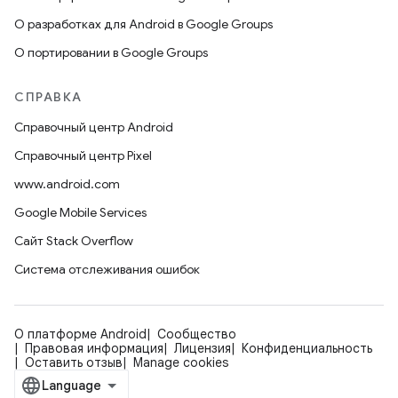
О разработках для Android в Google Groups
О портировании в Google Groups
СПРАВКА
Справочный центр Android
Справочный центр Pixel
www.android.com
Google Mobile Services
Сайт Stack Overflow
Система отслеживания ошибок
О платформе Android
Сообщество
Правовая информация
Лицензия
Конфиденциальность
Оставить отзыв
Manage cookies