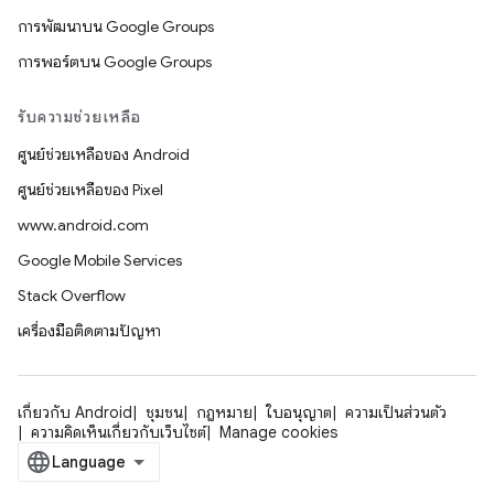
การพัฒนาบน Google Groups
การพอร์ตบน Google Groups
รับความช่วยเหลือ
ศูนย์ช่วยเหลือของ Android
ศูนย์ช่วยเหลือของ Pixel
www.android.com
Google Mobile Services
Stack Overflow
เครื่องมือติดตามปัญหา
เกี่ยวกับ Android
ชุมชน
กฎหมาย
ใบอนุญาต
ความเป็นส่วนตัว
ความคิดเห็นเกี่ยวกับเว็บไซต์
Manage cookies