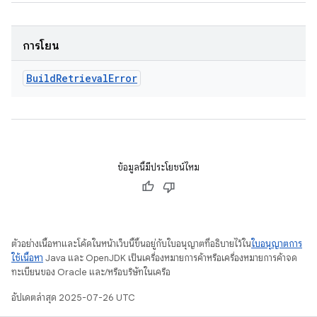
การโยน
Build
Retrieval
Error
ข้อมูลนี้มีประโยชน์ไหม
ตัวอย่างเนื้อหาและโค้ดในหน้าเว็บนี้ขึ้นอยู่กับใบอนุญาตที่อธิบายไว้ใน
ใบอนุญาตการ
ใช้เนื้อหา
Java และ OpenJDK เป็นเครื่องหมายการค้าหรือเครื่องหมายการค้าจด
ทะเบียนของ Oracle และ/หรือบริษัทในเครือ
อัปเดตล่าสุด 2025-07-26 UTC