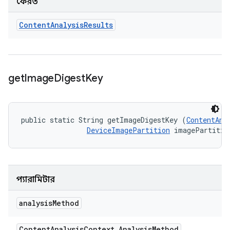
ফেরত
Content
Analysis
Results
get
Image
Digest
Key
public static String getImageDigestKey (
ContentAna
DeviceImagePartition
 imagePartitio
প্যারামিটার
analysis
Method
Content
Analysis
Context
.
Analysis
Method