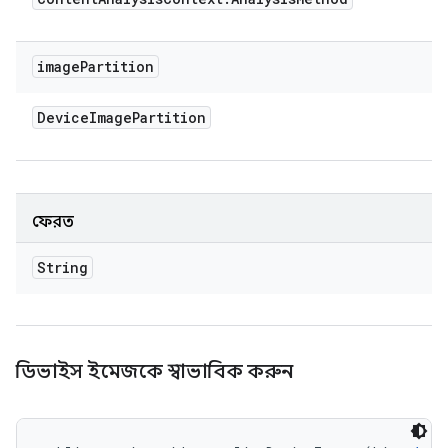
image
Partition
Device
Image
Partition
ফেরত
String
ডিভাইস ইমেজকে স্বাভাবিক করুন