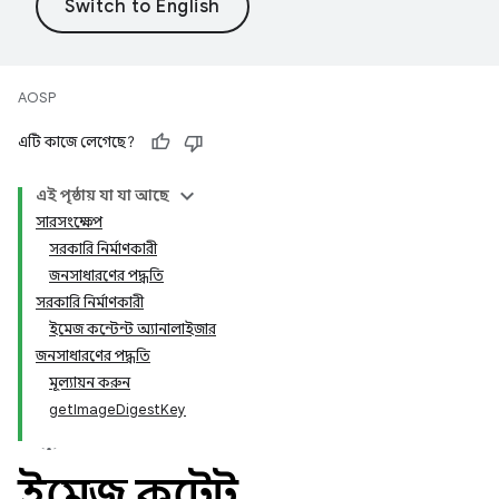
AOSP
এটি কাজে লেগেছে?
এই পৃষ্ঠায় যা যা আছে
সারসংক্ষেপ
সরকারি নির্মাণকারী
জনসাধারণের পদ্ধতি
সরকারি নির্মাণকারী
ইমেজ কন্টেন্ট অ্যানালাইজার
জনসাধারণের পদ্ধতি
মূল্যায়ন করুন
getImageDigestKey
ইমেজ কন্টেন্ট