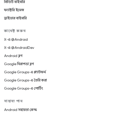
প্রিভিউ বাইনারি
ফ্যাক্টরি ইমেজ
ড্রাইভার বাইনারি
কানেক্ট করুন
X-এ @Android
X-এ @AndroidDev
Android ব্লগ
Google নিরাপত্তা ব্লগ
Google Groups-এ প্ল্যাটফর্ম
Google Groups-এ তৈরি করা
Google Groups-এ পোর্টিং
সাহায্য পান
Android সহায়তা কেন্দ্র