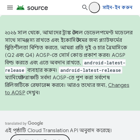
সাইন-ইন করুন
২০২৬ সাল থেকে, আমাদের ট্রাঙ্ক স্টেবল ডেভেলপমেন্ট মডেলের
সাথে সামঞ্জস্য রাখতে এবং ইকোসিস্টেমের জন্য প্ল্যাটফর্মের
স্থিতিশীলতা নিশ্চিত করতে, আমরা প্রতি দুই ও চার ত্রৈমাসিকে
(Q2 এবং Q4) AOSP-তে সোর্স কোড প্রকাশ করব। AOSP
বিল্ড করতে এবং এতে অবদান রাখতে,
android-latest-
release
ব্যবহার করুন।
android-latest-release
ম্যানিফেস্ট ব্রাঞ্চটি সর্বদা AOSP-তে পুশ করা সর্বশেষ
রিলিজটিকে রেফারেন্স করবে। আরও তথ্যের জন্য,
Changes
to AOSP
দেখুন।
এই পৃষ্ঠাটি
Cloud Translation API
অনুবাদ করেছে।