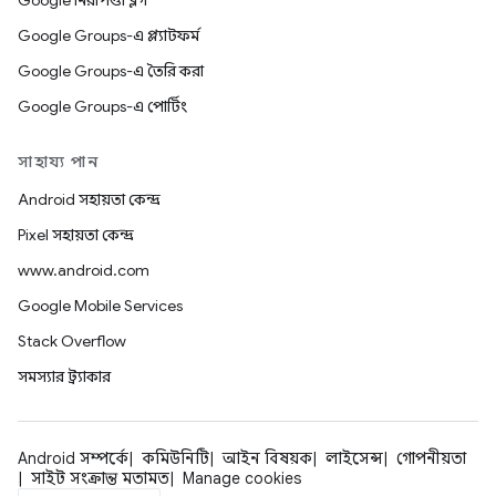
Google নিরাপত্তা ব্লগ
Google Groups-এ প্ল্যাটফর্ম
Google Groups-এ তৈরি করা
Google Groups-এ পোর্টিং
সাহায্য পান
Android সহায়তা কেন্দ্র
Pixel সহায়তা কেন্দ্র
www.android.com
Google Mobile Services
Stack Overflow
সমস্যার ট্র্যাকার
Android সম্পর্কে
কমিউনিটি
আইন বিষয়ক
লাইসেন্স
গোপনীয়তা
সাইট সংক্রান্ত মতামত
Manage cookies