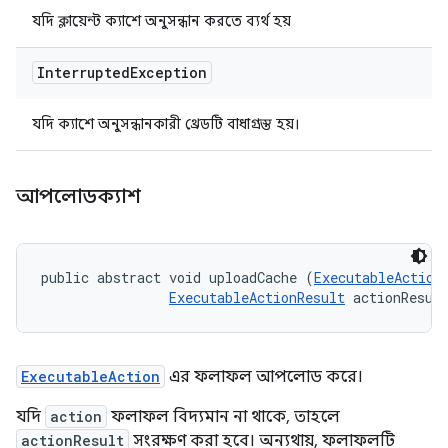
যদি ক্লায়েন্ট ক্যাশে অনুসন্ধান করতে ব্যর্থ হয়
Interrupted
Exception
যদি ক্যাশে অনুসন্ধানকারী থ্রেডটি বাধাগ্রস্ত হয়।
আপলোডক্যাশ
public abstract void uploadCache (
ExecutableAction
ExecutableActionResult
 actionResul
ExecutableAction
এর ফলাফল আপলোড করে।
যদি
action
ফলাফল বিদ্যমান না থাকে, তাহলে
actionResult
সংরক্ষণ করা হবে। অন্যথায়, ফলাফলটি