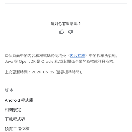
這對你有幫助嗎？
這個頁面中的內容和程式碼範例均受《
內容授權
》中的授權所規範。
Java 與 OpenJDK 是 Oracle 和/或其關係企業的商標或註冊商標。
上次更新時間：2026-06-22 (世界標準時間)。
版本
Android 程式庫
相關規定
下載程式碼
預覽二進位檔