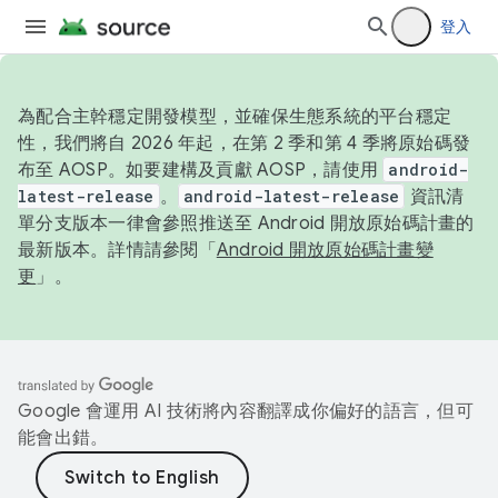
登入
為配合主幹穩定開發模型，並確保生態系統的平台穩定
性，我們將自 2026 年起，在第 2 季和第 4 季將原始碼發
布至 AOSP。如要建構及貢獻 AOSP，請使用
android-
latest-release
。
android-latest-release
資訊清
單分支版本一律會參照推送至 Android 開放原始碼計畫的
最新版本。詳情請參閱「
Android 開放原始碼計畫變
更
」。
Google 會運用 AI 技術將內容翻譯成你偏好的語言，但可
能會出錯。