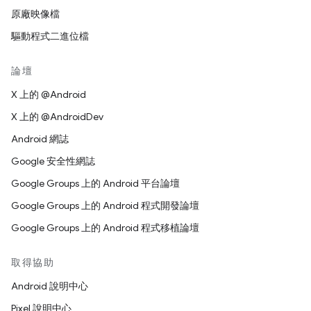
原廠映像檔
驅動程式二進位檔
論壇
X 上的 @Android
X 上的 @AndroidDev
Android 網誌
Google 安全性網誌
Google Groups 上的 Android 平台論壇
Google Groups 上的 Android 程式開發論壇
Google Groups 上的 Android 程式移植論壇
取得協助
Android 說明中心
Pixel 說明中心