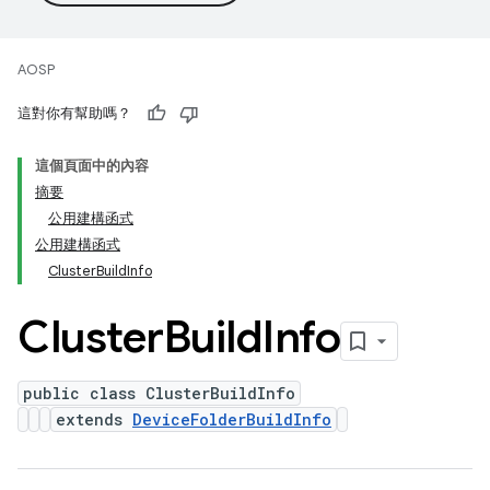
AOSP
這對你有幫助嗎？
這個頁面中的內容
摘要
公用建構函式
公用建構函式
ClusterBuildInfo
Cluster
Build
Info
public class ClusterBuildInfo
extends
DeviceFolderBuildInfo