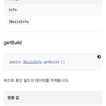
info
IBuild
Info
get
Build
public 
IBuildInfo
 getBuild ()
테스트 중인 빌드의 데이터를 가져옵니다.
반환 값