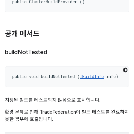
public ClusterBuildProvider ()
공개 메서드
build
Not
Tested
public void buildNotTested (
IBuildInfo
 info)
지정된 빌드를 테스트되지 않음으로 표시합니다.
환경 문제로 인해 TradeFederation이 빌드 테스트를 완료하지
못한 경우에 호출됩니다.