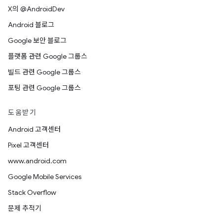
X의 @AndroidDev
Android 블로그
Google 보안 블로그
플랫폼 관련 Google 그룹스
빌드 관련 Google 그룹스
포팅 관련 Google 그룹스
도움받기
Android 고객센터
Pixel 고객센터
www.android.com
Google Mobile Services
Stack Overflow
문제 추적기