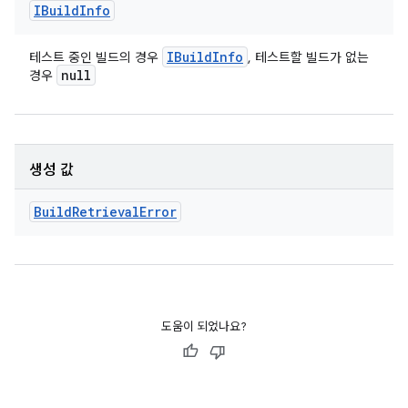
IBuild
Info
IBuild
Info
테스트 중인 빌드의 경우
, 테스트할 빌드가 없는
null
경우
생성 값
Build
Retrieval
Error
도움이 되었나요?