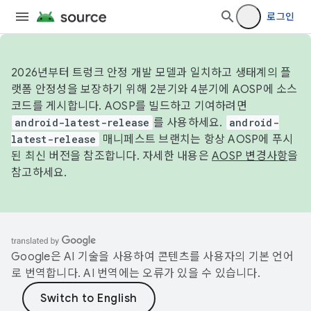
로그인
2026년부터 트렁크 안정 개발 모델과 일치하고 생태계의 플
랫폼 안정성을 보장하기 위해 2분기와 4분기에 AOSP에 소스
코드를 게시합니다. AOSP를 빌드하고 기여하려면
android-latest-release
를 사용하세요.
android-
latest-release
매니페스트 브랜치는 항상 AOSP에 푸시
된 최신 버전을 참조합니다. 자세한 내용은
AOSP 변경사항
을
참고하세요.
Google은 AI 기술을 사용하여 콘텐츠를 사용자의 기본 언어
로 번역합니다. AI 번역에는 오류가 있을 수 있습니다.