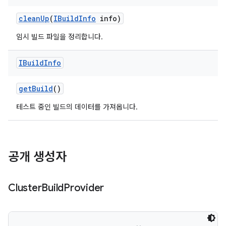
clean
Up
(
IBuild
Info
info)
임시 빌드 파일을 정리합니다.
IBuild
Info
get
Build
()
테스트 중인 빌드의 데이터를 가져옵니다.
공개 생성자
Cluster
Build
Provider