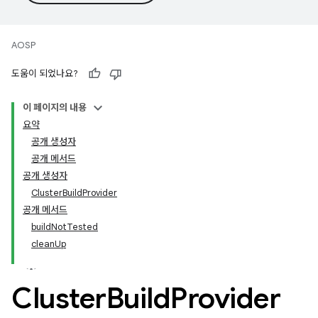
AOSP
도움이 되었나요?
이 페이지의 내용
요약
공개 생성자
공개 메서드
공개 생성자
ClusterBuildProvider
공개 메서드
buildNotTested
cleanUp
Cluster
Build
Provider