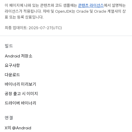
이 페이지에 나와 있는 콘텐츠와 코드 샘플에는
콘텐츠 라이선스
에서 설명하는
라이선스가 적용됩니다. 자바 및 OpenJDK는 Oracle 및 Oracle 계열사의 상
표 또는 등록 상표입니다.
최종 업데이트: 2025-07-27(UTC)
빌드
Android 저장소
요구사항
다운로드
바이너리 미리보기
공장 출고 시 이미지
드라이버 바이너리
연결
X의 @Android