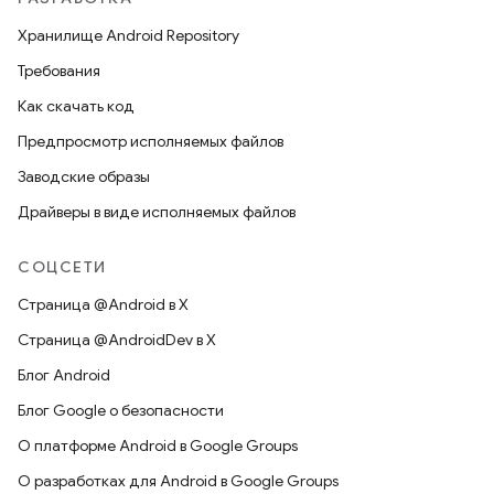
Хранилище Android Repository
Требования
Как скачать код
Предпросмотр исполняемых файлов
Заводские образы
Драйверы в виде исполняемых файлов
СОЦСЕТИ
Страница @Android в X
Страница @AndroidDev в X
Блог Android
Блог Google о безопасности
О платформе Android в Google Groups
О разработках для Android в Google Groups