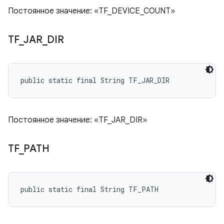
Постоянное значение: «TF_DEVICE_COUNT»
TF
_
JAR
_
DIR
public static final String TF_JAR_DIR
Постоянное значение: «TF_JAR_DIR»
TF
_
PATH
public static final String TF_PATH