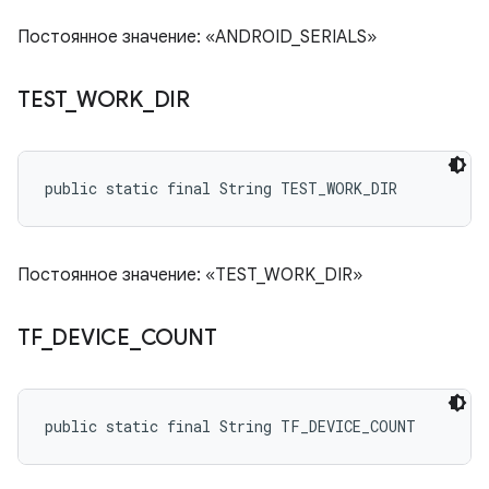
Постоянное значение: «ANDROID_SERIALS»
TEST
_
WORK
_
DIR
public static final String TEST_WORK_DIR
Постоянное значение: «TEST_WORK_DIR»
TF
_
DEVICE
_
COUNT
public static final String TF_DEVICE_COUNT