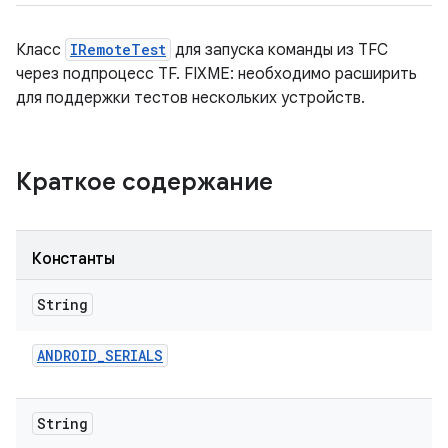
Класс
IRemoteTest
для запуска команды из TFC
через подпроцесс TF. FIXME: необходимо расширить
для поддержки тестов нескольких устройств.
Краткое содержание
Константы
String
ANDROID
_
SERIALS
String