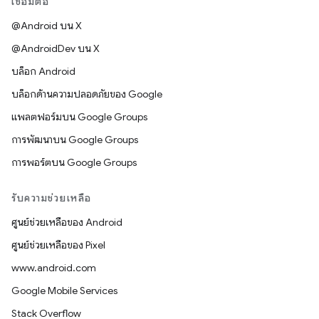
เชื่อมต่อ
@Android บน X
@AndroidDev บน X
บล็อก Android
บล็อกด้านความปลอดภัยของ Google
แพลตฟอร์มบน Google Groups
การพัฒนาบน Google Groups
การพอร์ตบน Google Groups
รับความช่วยเหลือ
ศูนย์ช่วยเหลือของ Android
ศูนย์ช่วยเหลือของ Pixel
www.android.com
Google Mobile Services
Stack Overflow