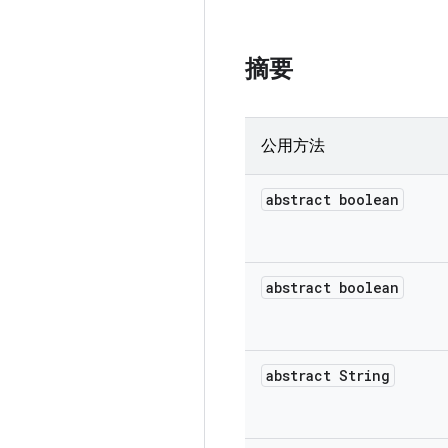
摘要
公用方法
abstract boolean
abstract boolean
abstract String