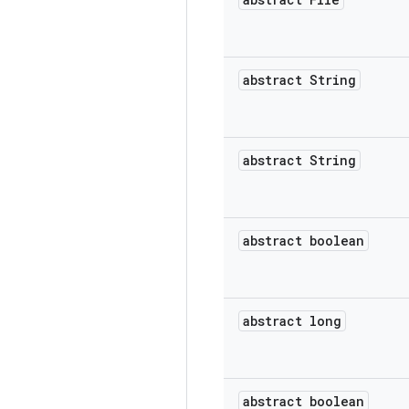
abstract String
abstract String
abstract boolean
abstract long
abstract boolean