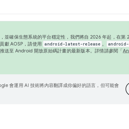
並確保生態系統的平台穩定性，我們將自 2026 年起，在第 2 
貢獻 AOSP，請使用
android-latest-release
。
android-
送至 Android 開放原始碼計畫的最新版本。詳情請參閱「
A
ogle 會運用 AI 技術將內容翻譯成你偏好的語言，但可能會