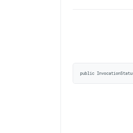
public InvocationStatu