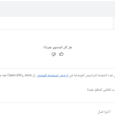
هل كان المحتوى مفيدًا؟
في هذه الصفحة للتراخيص الموضحّة في
ترخيص استخدام المحتوى
التواصل