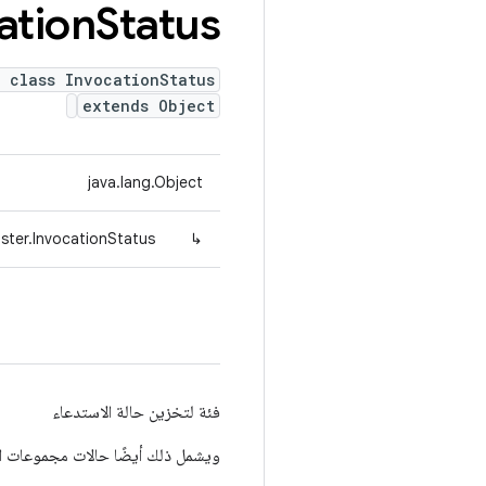
ation
Status
 class InvocationStatus
extends Object
java.lang.Object
ster.InvocationStatus
↳
فئة لتخزين حالة الاستدعاء
ويشمل ذلك أيضًا حالات مجموعات الا