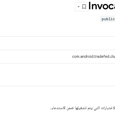
Invoc
public
com.android.tradefed.clu
ختبارات التي يتم تشغيلها ضمن الاستدعاء.