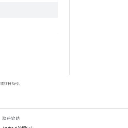
商標或註冊商標。
取得協助