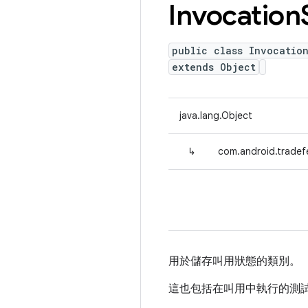
Invocation
public class Invocatio
extends Object
java.lang.Object
↳
com.android.tradefe
用於儲存叫用狀態的類別。
這也包括在叫用中執行的測