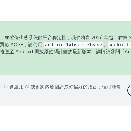
並確保生態系統的平台穩定性，我們將自 2026 年起，在第 2 
貢獻 AOSP，請使用
android-latest-release
。
android-
送至 Android 開放原始碼計畫的最新版本。詳情請參閱「
A
ogle 會運用 AI 技術將內容翻譯成你偏好的語言，但可能會