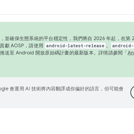
並確保生態系統的平台穩定性，我們將自 2026 年起，在第 2 
貢獻 AOSP，請使用
android-latest-release
。
android-
送至 Android 開放原始碼計畫的最新版本。詳情請參閱「
A
ogle 會運用 AI 技術將內容翻譯成你偏好的語言，但可能會