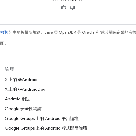
容授權
》中的授權所規範。Java 與 OpenJDK 是 Oracle 和/或其關係企業的
間)。
論壇
X 上的 @Android
X 上的 @AndroidDev
Android 網誌
Google 安全性網誌
Google Groups 上的 Android 平台論壇
Google Groups 上的 Android 程式開發論壇