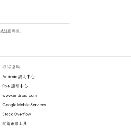
商標或註冊商標。
取得協助
Android 說明中心
Pixel 說明中心
www.android.com
Google Mobile Services
Stack Overflow
問題追蹤工具