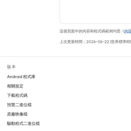
這個頁面中的內容和程式碼範例均受《
內
上次更新時間：2026-06-22 (世界標準時
版本
Android 程式庫
相關規定
下載程式碼
預覽二進位檔
原廠映像檔
驅動程式二進位檔