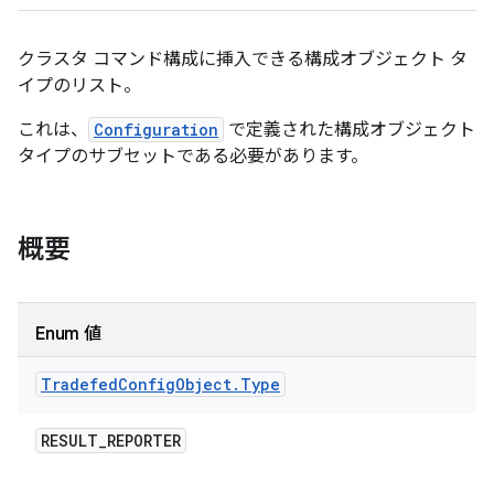
クラスタ コマンド構成に挿入できる構成オブジェクト タ
イプのリスト。
これは、
Configuration
で定義された構成オブジェクト
タイプのサブセットである必要があります。
概要
Enum 値
Tradefed
Config
Object
.
Type
RESULT
_
REPORTER