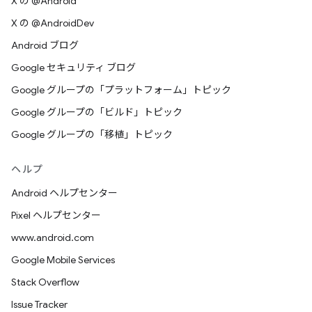
X の @Android
X の @AndroidDev
Android ブログ
Google セキュリティ ブログ
Google グループの「プラットフォーム」トピック
Google グループの「ビルド」トピック
Google グループの「移植」トピック
ヘルプ
Android ヘルプセンター
Pixel ヘルプセンター
www.android.com
Google Mobile Services
Stack Overflow
Issue Tracker