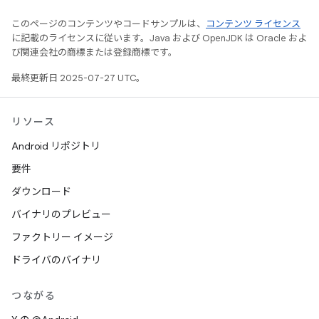
このページのコンテンツやコードサンプルは、
コンテンツ ライセンス
に記載のライセンスに従います。Java および OpenJDK は Oracle およ
び関連会社の商標または登録商標です。
最終更新日 2025-07-27 UTC。
リソース
Android リポジトリ
要件
ダウンロード
バイナリのプレビュー
ファクトリー イメージ
ドライバのバイナリ
つながる