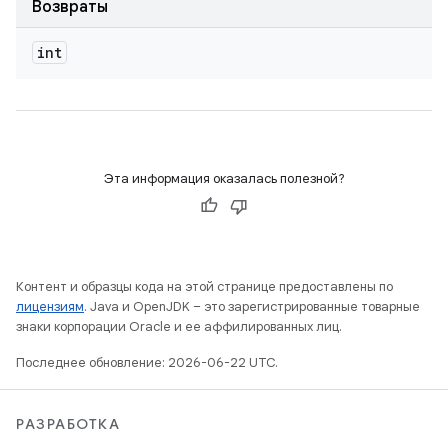
Возвраты
int
Эта информация оказалась полезной?
Контент и образцы кода на этой странице предоставлены по
лицензиям
. Java и OpenJDK – это зарегистрированные товарные
знаки корпорации Oracle и ее аффилированных лиц.
Последнее обновление: 2026-06-22 UTC.
РАЗРАБОТКА