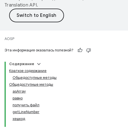
Translation API
.
AOSP
Эта информация оказалась полезной?
Содержание
Краткое содержание
Общедоступные методы
Общедоступные методы
asArray
равно
получить файл
getLineNumber
хешкод