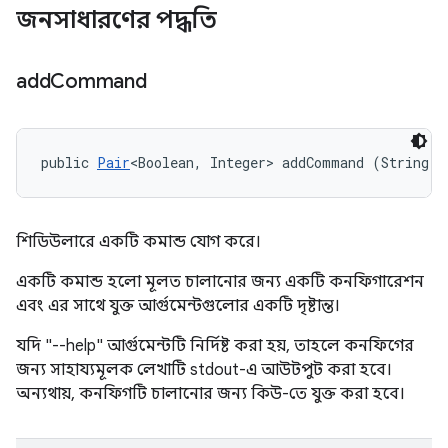
জনসাধারণের পদ্ধতি
add
Command
public 
Pair
<Boolean, Integer> addCommand (String[]
শিডিউলারে একটি কমান্ড যোগ করে।
একটি কমান্ড হলো মূলত চালানোর জন্য একটি কনফিগারেশন
এবং এর সাথে যুক্ত আর্গুমেন্টগুলোর একটি দৃষ্টান্ত।
যদি "--help" আর্গুমেন্টটি নির্দিষ্ট করা হয়, তাহলে কনফিগের
জন্য সাহায্যমূলক লেখাটি stdout-এ আউটপুট করা হবে।
অন্যথায়, কনফিগটি চালানোর জন্য কিউ-তে যুক্ত করা হবে।