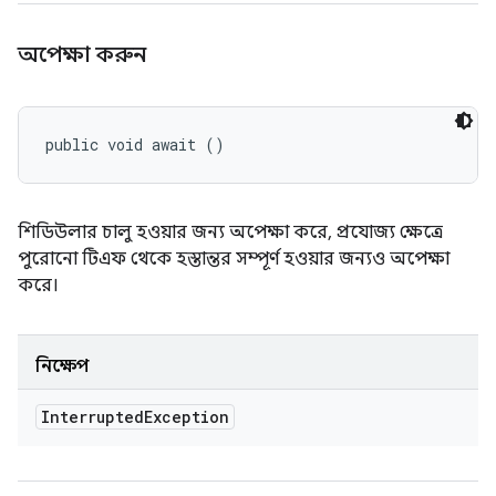
অপেক্ষা করুন
public void await ()
শিডিউলার চালু হওয়ার জন্য অপেক্ষা করে, প্রযোজ্য ক্ষেত্রে
পুরোনো টিএফ থেকে হস্তান্তর সম্পূর্ণ হওয়ার জন্যও অপেক্ষা
করে।
নিক্ষেপ
Interrupted
Exception