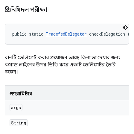
প্রতিনিধিদল পরীক্ষা
public static 
TradefedDelegator
 checkDelegation (S
রানটি ডেলিগেট করার প্রয়োজন আছে কিনা তা দেখার জন্য
কমান্ড লাইনের উপর ভিত্তি করে একটি ডেলিগেটর তৈরি
করুন।
প্যারামিটার
args
String