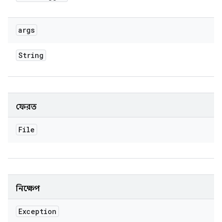
args
String
ফেরত
File
নিক্ষেপ
Exception