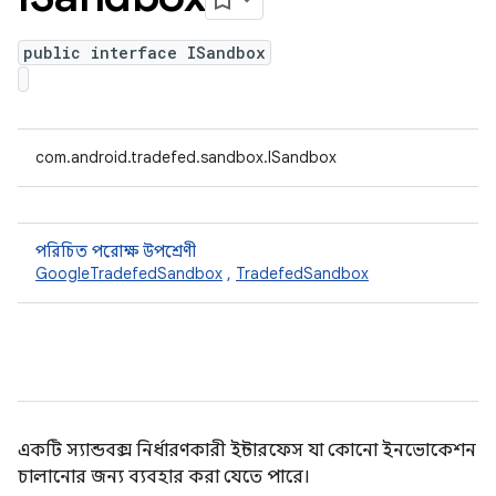
public interface ISandbox
com.android.tradefed.sandbox.ISandbox
পরিচিত পরোক্ষ উপশ্রেণী
GoogleTradefedSandbox
,
TradefedSandbox
একটি স্যান্ডবক্স নির্ধারণকারী ইন্টারফেস যা কোনো ইনভোকেশন
চালানোর জন্য ব্যবহার করা যেতে পারে।