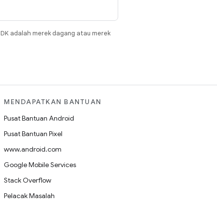
JDK adalah merek dagang atau merek
MENDAPATKAN BANTUAN
Pusat Bantuan Android
Pusat Bantuan Pixel
www.android.com
Google Mobile Services
Stack Overflow
Pelacak Masalah