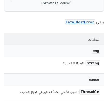
                Throwable cause)
ينشئ
FatalHostError
.
المعلَمات
msg
String
: الرسالة التفصيلية
cause
Throwable
: السبب الأصلي للخطأ الخطير في الجهاز المضيف