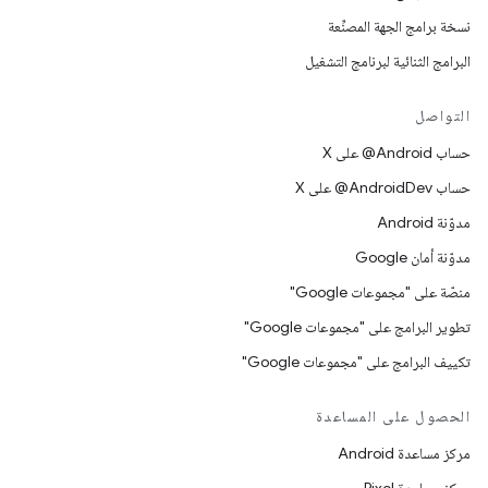
نسخة برامج الجهة المصنِّعة
البرامج الثنائية لبرنامج التشغيل
التواصل
حساب ‎@Android على X
حساب ‎@AndroidDev على X
مدوّنة Android
مدوّنة أمان Google
منصّة على "مجموعات Google"
تطوير البرامج على "مجموعات Google"
تكييف البرامج على "مجموعات Google"
الحصول على المساعدة
مركز مساعدة Android