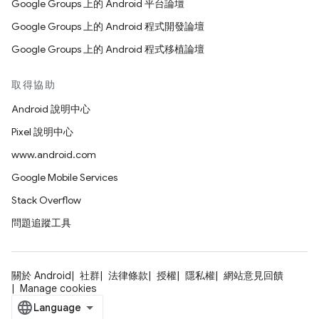
Google Groups 上的 Android 平台論壇
Google Groups 上的 Android 程式開發論壇
Google Groups 上的 Android 程式移植論壇
取得協助
Android 說明中心
Pixel 說明中心
www.android.com
Google Mobile Services
Stack Overflow
問題追蹤工具
關於 Android
社群
法律條款
授權
隱私權
網站意見回饋
Manage cookies