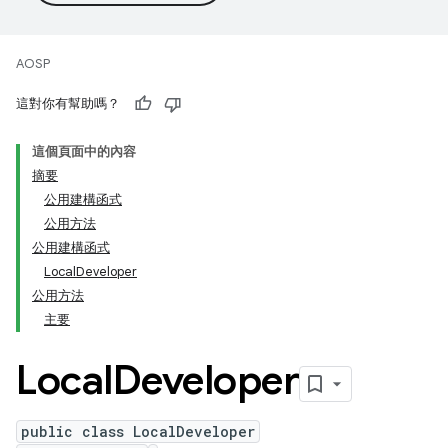
AOSP
這對你有幫助嗎？
這個頁面中的內容
摘要
公用建構函式
公用方法
公用建構函式
LocalDeveloper
公用方法
主要
Local
Developer
public class LocalDeveloper