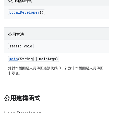
公用建構函式
Local
Developer
()
公用方法
static void
main
(String[] main
Args)
針對本機開發人員傳回錯誤代碼 0，針對非本機開發人員傳回
非零值。
公用建構函式