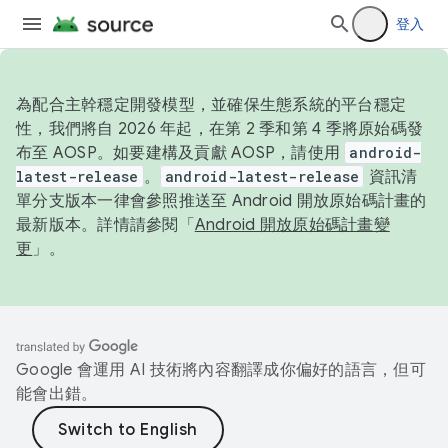
登入
為配合主幹穩定開發模型，並確保生態系統的平台穩定
性，我們將自 2026 年起，在第 2 季和第 4 季將原始碼發
布至 AOSP。如要建構及貢獻 AOSP，請使用
android-
latest-release
。
android-latest-release
資訊清
單分支版本一律會參照推送至 Android 開放原始碼計畫的
最新版本。詳情請參閱「
Android 開放原始碼計畫變
更
」。
Google 會運用 AI 技術將內容翻譯成你偏好的語言，但可
能會出錯。