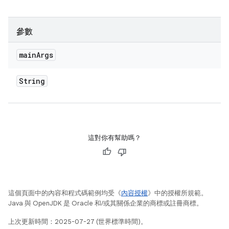
參數
main
Args
String
這對你有幫助嗎？
這個頁面中的內容和程式碼範例均受《
內容授權
》中的授權所規範。
Java 與 OpenJDK 是 Oracle 和/或其關係企業的商標或註冊商標。
上次更新時間：2025-07-27 (世界標準時間)。