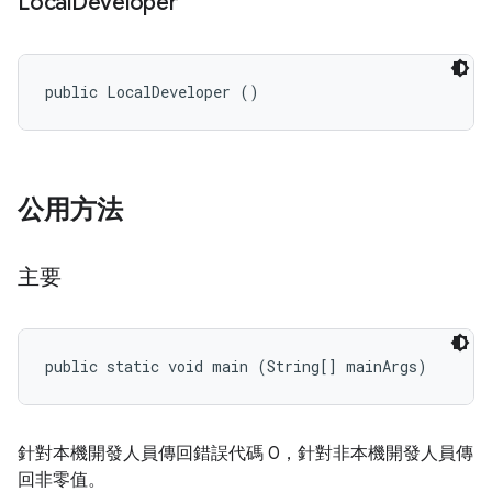
Local
Developer
public LocalDeveloper ()
公用方法
主要
public static void main (String[] mainArgs)
針對本機開發人員傳回錯誤代碼 0，針對非本機開發人員傳
回非零值。