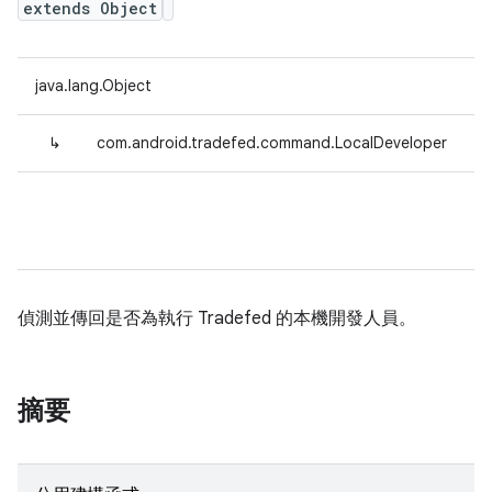
extends Object
java.lang.Object
↳
com.android.tradefed.command.LocalDeveloper
偵測並傳回是否為執行 Tradefed 的本機開發人員。
摘要