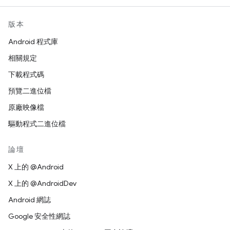
版本
Android 程式庫
相關規定
下載程式碼
預覽二進位檔
原廠映像檔
驅動程式二進位檔
論壇
X 上的 @Android
X 上的 @AndroidDev
Android 網誌
Google 安全性網誌