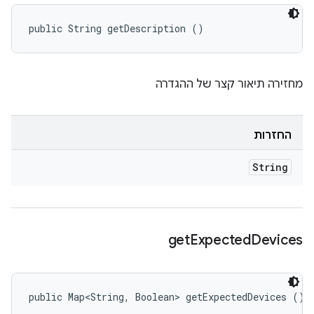
public String getDescription ()
מחזירה תיאור קצר של ההגדרה
החזרות
String
get
Expected
Devices
public Map<String, Boolean> getExpectedDevices ()