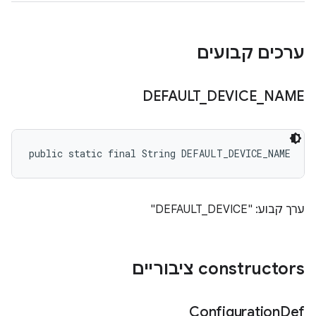
ערכים קבועים
DEFAULT
_
DEVICE
_
NAME
public static final String DEFAULT_DEVICE_NAME
ערך קבוע: "DEFAULT_DEVICE"
‫constructors ציבוריים
Configuration
Def