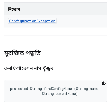
নিক্ষেপ
Configuration
Exception
সুরক্ষিত পদ্ধতি
কনফিগারেশন নাম খুঁজুন
protected String findConfigName (String name, 

                String parentName)