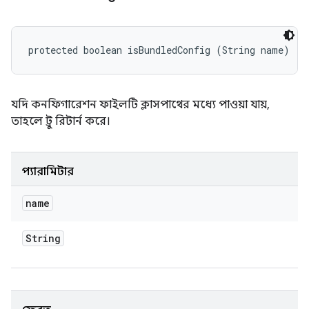
protected boolean isBundledConfig (String name)
যদি কনফিগারেশন ফাইলটি ক্লাসপাথের মধ্যে পাওয়া যায়,
তাহলে ট্রু রিটার্ন করে।
প্যারামিটার
name
String