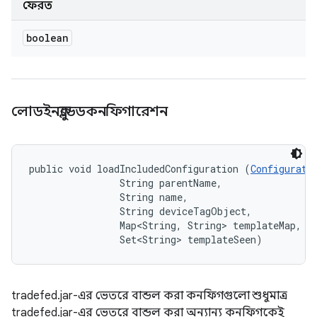
ফেরত
boolean
লোডইনক্লুডেডকনফিগারেশন
public void loadIncludedConfiguration (
Configurati
                String parentName, 

                String name, 

                String deviceTagObject, 

                Map<String, String> templateMap, 

                Set<String> templateSeen)
tradefed.jar-এর ভেতরে বান্ডল করা কনফিগগুলো শুধুমাত্র
tradefed.jar-এর ভেতরে বান্ডল করা অন্যান্য কনফিগকেই