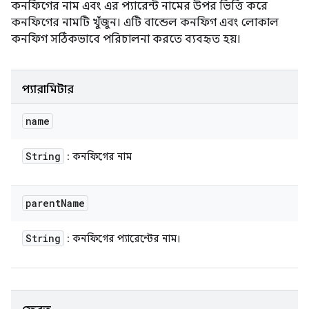
কনফিগের নাম এবং এর প্যারেন্ট নামের উপর ভিত্তি করে
কনফিগের নামটি খুঁজুন। এটি বান্ডেল কনফিগ এবং লোকাল
কনফিগ সঠিকভাবে পরিচালনা করতে ব্যবহৃত হয়।
প্যারামিটার
name
String
: কনফিগের নাম
parent
Name
String
: কনফিগের প্যারেন্টের নাম।