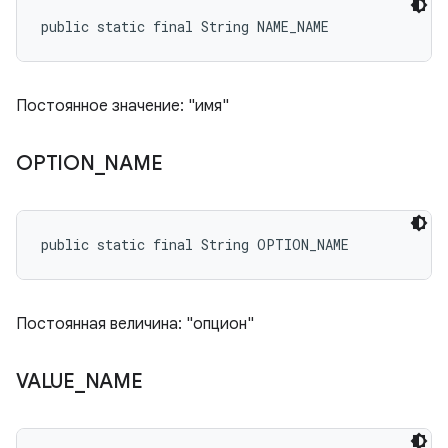
public static final String NAME_NAME
Постоянное значение: "имя"
OPTION
_
NAME
public static final String OPTION_NAME
Постоянная величина: "опцион"
VALUE
_
NAME