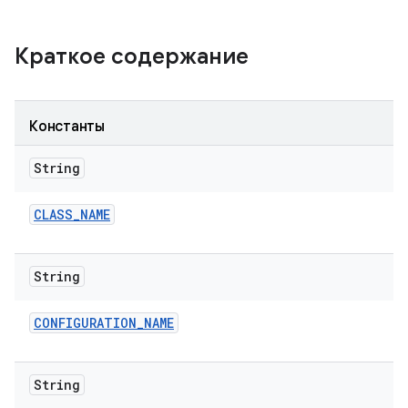
Краткое содержание
Константы
String
CLASS
_
NAME
String
CONFIGURATION
_
NAME
String