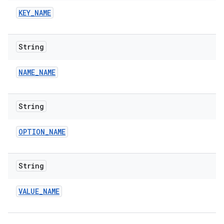
KEY
_
NAME
String
NAME
_
NAME
String
OPTION
_
NAME
String
VALUE
_
NAME