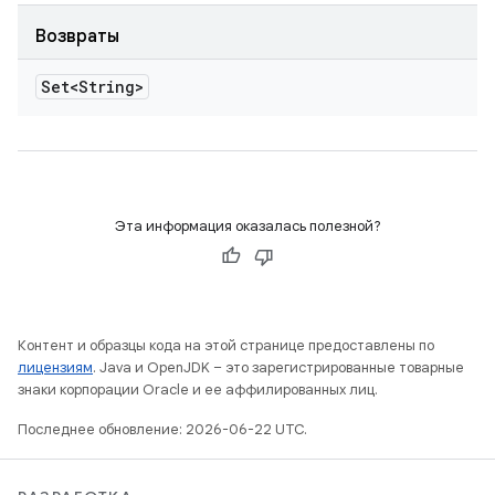
Возвраты
Set<String>
Эта информация оказалась полезной?
Контент и образцы кода на этой странице предоставлены по
лицензиям
. Java и OpenJDK – это зарегистрированные товарные
знаки корпорации Oracle и ее аффилированных лиц.
Последнее обновление: 2026-06-22 UTC.