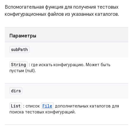
Вспомогательная функция для получения тестовых
конфигурационных файлов из указанных каталогов.
Параметры
sub
Path
String
: где искать конфигурацию. Может быть
пустым (null).
dirs
List
File
: список
дополнительных каталогов для
поиска тестовых конфигураций.