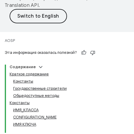
Translation API
.
AOSP
Эта информация оказалась полезной?
Содержание
Краткое содержание
Константы
Государственные строители
Общедоступные методы
Константы
ИМЯ_КЛАССА
CONFIGURATION_NAME
ИМЯ КЛЮЧА