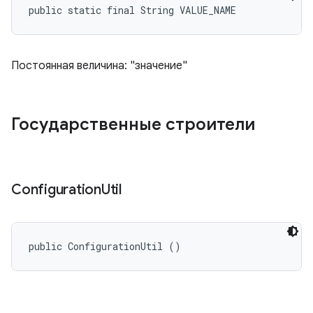
public static final String VALUE_NAME
Постоянная величина: "значение"
Государственные строители
Configuration
Util
public ConfigurationUtil ()