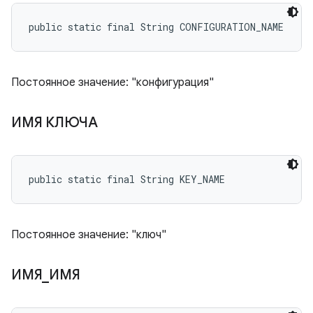
public static final String CONFIGURATION_NAME
Постоянное значение: "конфигурация"
ИМЯ КЛЮЧА
public static final String KEY_NAME
Постоянное значение: "ключ"
ИМЯ
_
ИМЯ