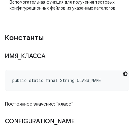
Вспомогательная функция для получения тестовых
конфигурационных файлов из указанных каталогов.
Константы
ИМЯ
_
КЛАССА
public static final String CLASS_NAME
Постоянное значение: "класс"
CONFIGURATION
_
NAME