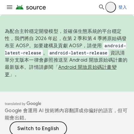
登入
為配合主幹穩定開發模型，並確保生態系統的平台穩定
性，我們將自 2026 年起，在第 2 季和第 4 季將原始碼發
布至 AOSP。如要建構及貢獻 AOSP，請使用
android-
latest-release
。
android-latest-release
資訊清
單分支版本一律會參照推送至 Android 開放原始碼計畫的
最新版本。詳情請參閱「
Android 開放原始碼計畫變
更
」。
Google 會運用 AI 技術將內容翻譯成你偏好的語言，但可
能會出錯。