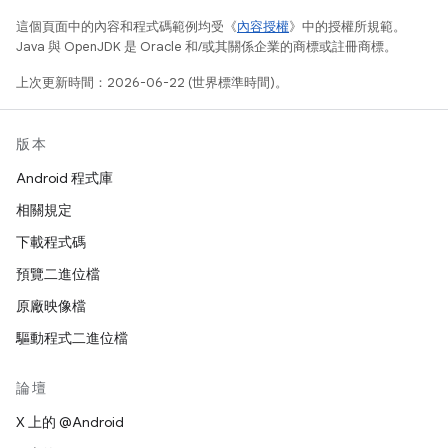
這個頁面中的內容和程式碼範例均受《
內容授權
》中的授權所規範。
Java 與 OpenJDK 是 Oracle 和/或其關係企業的商標或註冊商標。
上次更新時間：2026-06-22 (世界標準時間)。
版本
Android 程式庫
相關規定
下載程式碼
預覽二進位檔
原廠映像檔
驅動程式二進位檔
論壇
X 上的 @Android