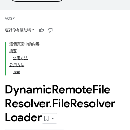
AOSP
這對你有幫助嗎？
這個頁面中的內容
摘要
公用方法
公用方法
load
Dynamic
Remote
File
Resolver
.
File
Resolver
Loader