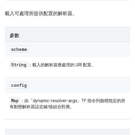
載入可處理所提供配置的解析器。
參數
scheme
String
：載入的解析器應處理的 URI 配置。
config
Map
：由「dynamic-resolver-args」TF 指令列旗標指定的所
有動態解析器設定鍵/值組合對應。