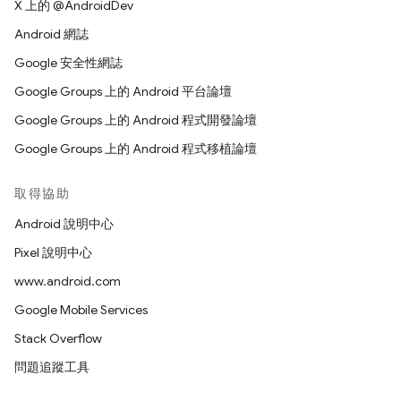
X 上的 @AndroidDev
Android 網誌
Google 安全性網誌
Google Groups 上的 Android 平台論壇
Google Groups 上的 Android 程式開發論壇
Google Groups 上的 Android 程式移植論壇
取得協助
Android 說明中心
Pixel 說明中心
www.android.com
Google Mobile Services
Stack Overflow
問題追蹤工具