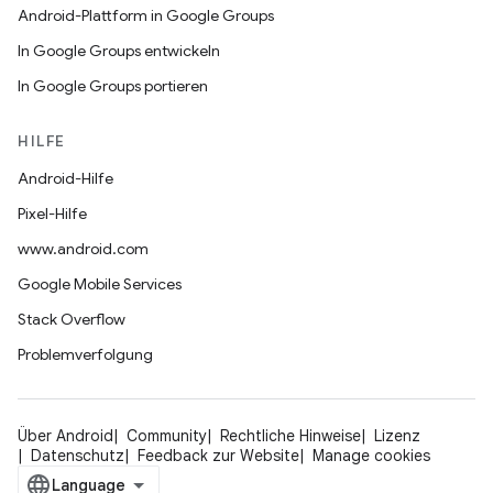
Android-Plattform in Google Groups
In Google Groups entwickeln
In Google Groups portieren
HILFE
Android-Hilfe
Pixel-Hilfe
www.android.com
Google Mobile Services
Stack Overflow
Problemverfolgung
Über Android
Community
Rechtliche Hinweise
Lizenz
Datenschutz
Feedback zur Website
Manage cookies