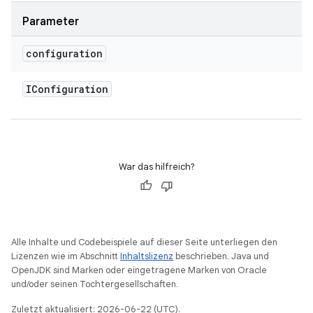
Parameter
configuration
IConfiguration
War das hilfreich?
Alle Inhalte und Codebeispiele auf dieser Seite unterliegen den
Lizenzen wie im Abschnitt
Inhaltslizenz
beschrieben. Java und
OpenJDK sind Marken oder eingetragene Marken von Oracle
und/oder seinen Tochtergesellschaften.
Zuletzt aktualisiert: 2026-06-22 (UTC).