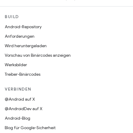
BUILD
Android-Repository
Anforderungen
Wird heruntergeladen
Vorschau von Binärcodes anzeigen
Werksbilder
Treiber-Binärcodes
VERBINDEN
@Android auf X
@AndroidDev auf X
Android-Blog
Blog für Google-Sicherheit