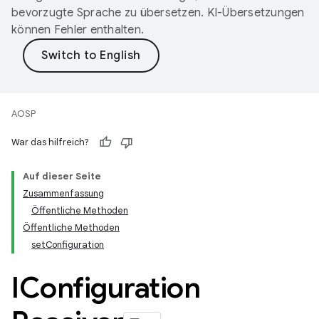
bevorzugte Sprache zu übersetzen. KI-Übersetzungen
können Fehler enthalten.
AOSP
War das hilfreich?
Auf dieser Seite
Zusammenfassung
Öffentliche Methoden
Öffentliche Methoden
setConfiguration
IConfiguration