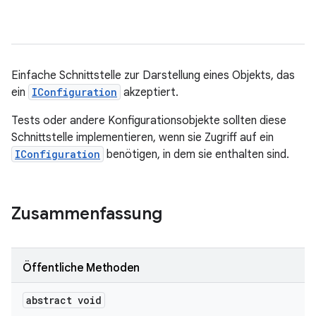
Einfache Schnittstelle zur Darstellung eines Objekts, das
ein
IConfiguration
akzeptiert.
Tests oder andere Konfigurationsobjekte sollten diese
Schnittstelle implementieren, wenn sie Zugriff auf ein
IConfiguration
benötigen, in dem sie enthalten sind.
Zusammenfassung
Öffentliche Methoden
abstract void