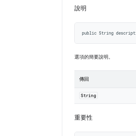
說明
public String descript
選項的簡要說明。
傳回
String
重要性