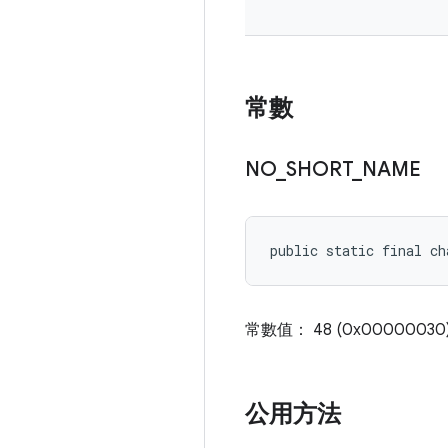
常數
NO
_
SHORT
_
NAME
public static final ch
常數值： 48 (0x00000030
公用方法