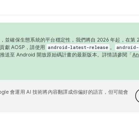
並確保生態系統的平台穩定性，我們將自 2026 年起，在第 2 
貢獻 AOSP，請使用
android-latest-release
。
android-
送至 Android 開放原始碼計畫的最新版本。詳情請參閱「
A
ogle 會運用 AI 技術將內容翻譯成你偏好的語言，但可能會