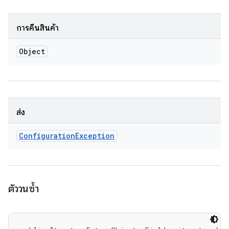
การคืนสินค้า
Object
ส่ง
Configuration
Exception
ตัววนซ้ำ