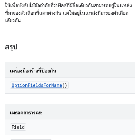
ใช้เพื่อบังคับใช้ข้อจำกัดที่ว่าฟิลด์ที่มีชื่อเดียวกันสามารถอยู่ในแหล่ง
ที่มาของตัวเลือกที่แตกต่างกัน แต่ไม่อยู่ในแหล่งที่มาของตัวเลือก
เดียวกัน
สรุป
เครื่องมือสร้างที่ป้องกัน
Option
Fields
For
Name
()
เมธอดสาธารณะ
Field