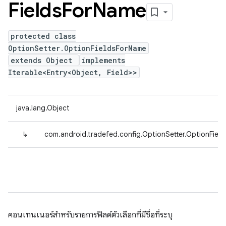
Fields
For
Name
protected class
OptionSetter.OptionFieldsForName
extends Object
implements
Iterable<Entry<Object, Field>>
java.lang.Object
↳
com.android.tradefed.config.OptionSetter.OptionFiel
คอนเทนเนอร์สำหรับรายการฟิลด์ตัวเลือกที่มีชื่อที่ระบุ