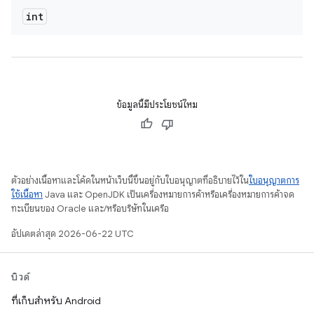
int
ข้อมูลนี้มีประโยชน์ไหม
ตัวอย่างเนื้อหาและโค้ดในหน้าเว็บนี้ขึ้นอยู่กับใบอนุญาตที่อธิบายไว้ใน
ใบอนุญาตการ
ใช้เนื้อหา
Java และ OpenJDK เป็นเครื่องหมายการค้าหรือเครื่องหมายการค้าจด
ทะเบียนของ Oracle และ/หรือบริษัทในเครือ
อัปเดตล่าสุด 2026-06-22 UTC
บิวด์
ที่เก็บสำหรับ Android