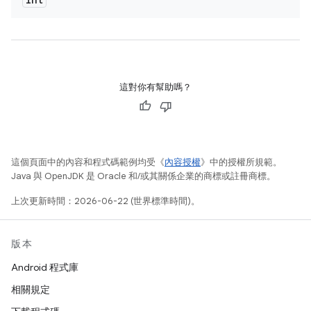
這對你有幫助嗎？
這個頁面中的內容和程式碼範例均受《
內容授權
》中的授權所規範。
Java 與 OpenJDK 是 Oracle 和/或其關係企業的商標或註冊商標。
上次更新時間：2026-06-22 (世界標準時間)。
版本
Android 程式庫
相關規定