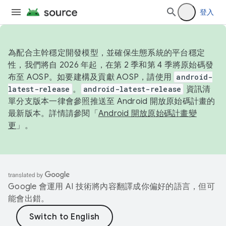
登入
為配合主幹穩定開發模型，並確保生態系統的平台穩定
性，我們將自 2026 年起，在第 2 季和第 4 季將原始碼發
布至 AOSP。如要建構及貢獻 AOSP，請使用
android-
latest-release
。
android-latest-release
資訊清
單分支版本一律會參照推送至 Android 開放原始碼計畫的
最新版本。詳情請參閱「
Android 開放原始碼計畫變
更
」。
Google 會運用 AI 技術將內容翻譯成你偏好的語言，但可
能會出錯。