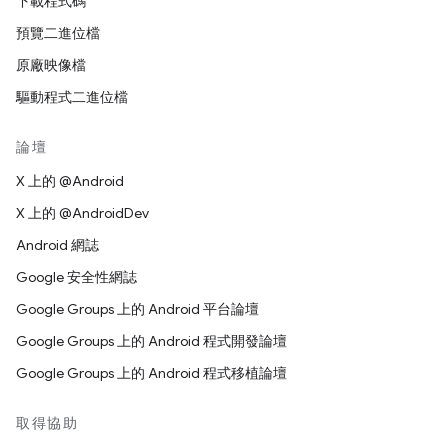
下載程式碼
預覽二進位檔
原廠映像檔
驅動程式二進位檔
論壇
X 上的 @Android
X 上的 @AndroidDev
Android 網誌
Google 安全性網誌
Google Groups 上的 Android 平台論壇
Google Groups 上的 Android 程式開發論壇
Google Groups 上的 Android 程式移植論壇
取得協助