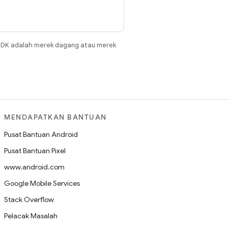
JDK adalah merek dagang atau merek
MENDAPATKAN BANTUAN
Pusat Bantuan Android
Pusat Bantuan Pixel
www.android.com
Google Mobile Services
Stack Overflow
Pelacak Masalah