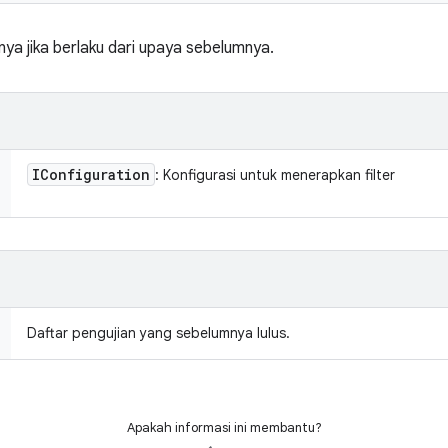
ya jika berlaku dari upaya sebelumnya.
IConfiguration
: Konfigurasi untuk menerapkan filter
Daftar pengujian yang sebelumnya lulus.
Apakah informasi ini membantu?