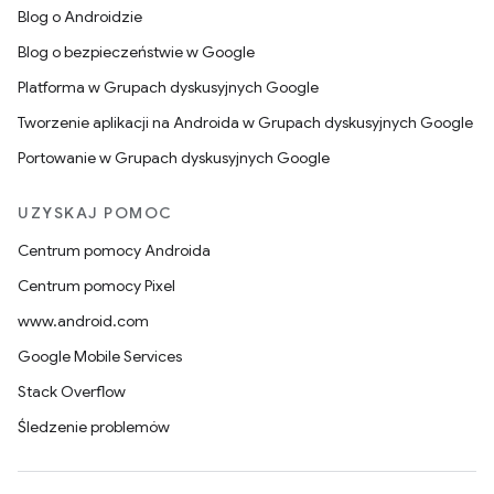
Blog o Androidzie
Blog o bezpieczeństwie w Google
Platforma w Grupach dyskusyjnych Google
Tworzenie aplikacji na Androida w Grupach dyskusyjnych Google
Portowanie w Grupach dyskusyjnych Google
UZYSKAJ POMOC
Centrum pomocy Androida
Centrum pomocy Pixel
www.android.com
Google Mobile Services
Stack Overflow
Śledzenie problemów