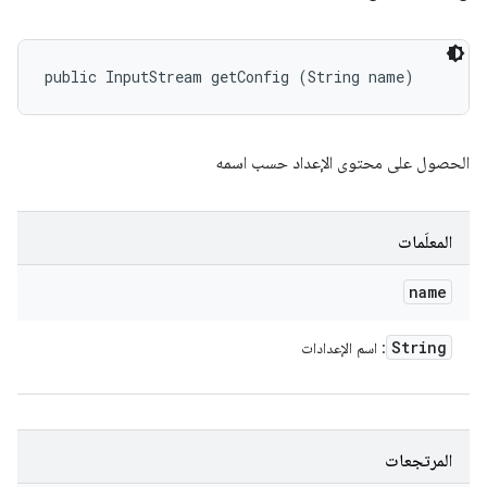
public InputStream getConfig (String name)
الحصول على محتوى الإعداد حسب اسمه
المعلَمات
name
String
: اسم الإعدادات
المرتجعات