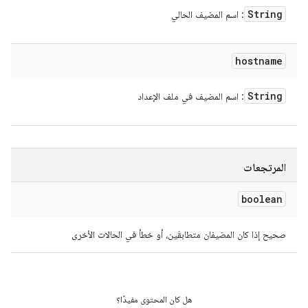
String
: اسم المضيف الحالي
hostname
String
: اسم المضيف في ملف الإعداد
المرتجعات
boolean
صحيح إذا كان المضيفان متطابقَين، أو خطأ في الحالات الأخرى
هل كان المحتوى مفيدًا؟