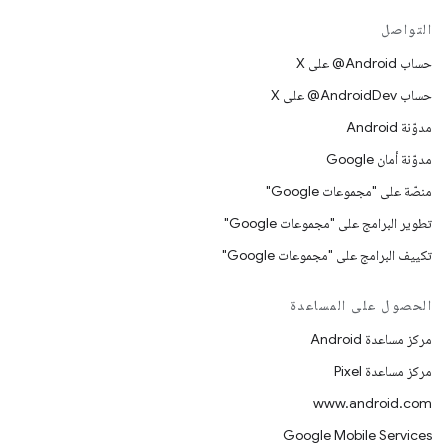
التواصل
حساب ‎@Android على X
حساب ‎@AndroidDev على X
مدوّنة Android
مدوّنة أمان Google
منصّة على "مجموعات Google"
تطوير البرامج على "مجموعات Google"
تكييف البرامج على "مجموعات Google"
الحصول على المساعدة
مركز مساعدة Android
مركز مساعدة Pixel
www.android.com
Google Mobile Services