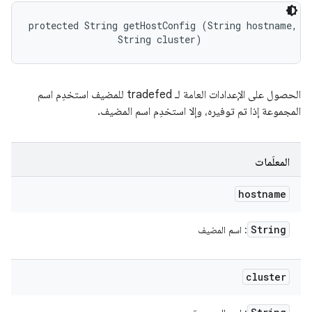
protected String getHostConfig (String hostname, 

                String cluster)
الحصول على الإعدادات العامة لـ tradefed للمضيف استخدِم اسم
المجموعة إذا تم توفيره، وإلا استخدِم اسم المضيف.
المعلَمات
hostname
String
: اسم المضيف
cluster