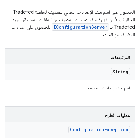
الحصول على اسم ملف الإعدادات الحالي للمضيف لجلسة Tradefed
الحالية بدلاً من قراءة ملف إعدادات المضيف من الملفات المحلية، سيبدأ
Tradefed بـ
IConfigurationServer
للحصول على إعدادات
المضيف من الخادم.
المرتجعات
String
اسم ملف إعدادات المضيف
عمليات الطرح
Configuration
Exception