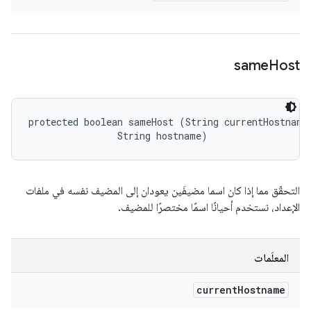
same
Host
protected boolean sameHost (String currentHostname,
                String hostname)
التحقّق مما إذا كان اسما مضيفَين يعودان إلى المضيف نفسه في ملفات
الإعداد، نستخدم أحيانًا اسمًا مختصرًا للمضيف.
المعلَمات
current
Hostname