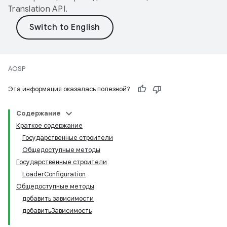
Translation API
.
AOSP
Эта информация оказалась полезной?
Содержание
Краткое содержание
Государственные строители
Общедоступные методы
Государственные строители
LoaderConfiguration
Общедоступные методы
добавить зависимости
добавитьЗависимость