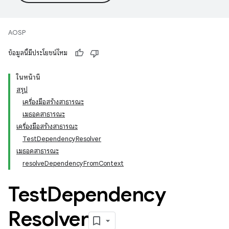
AOSP
ข้อมูลนี้มีประโยชน์ไหม
ในหน้านี้
สรุป
เครื่องมือสร้างสาธารณะ
เมธอดสาธารณะ
เครื่องมือสร้างสาธารณะ
TestDependencyResolver
เมธอดสาธารณะ
resolveDependencyFromContext
Test
Dependency
Resolver