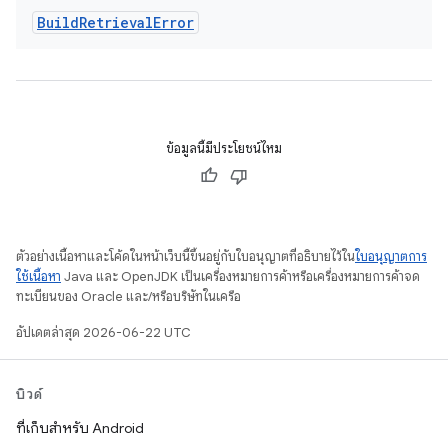
Build
Retrieval
Error
ข้อมูลนี้มีประโยชน์ไหม
ตัวอย่างเนื้อหาและโค้ดในหน้าเว็บนี้ขึ้นอยู่กับใบอนุญาตที่อธิบายไว้ใน
ใบอนุญาตการ
ใช้เนื้อหา
Java และ OpenJDK เป็นเครื่องหมายการค้าหรือเครื่องหมายการค้าจด
ทะเบียนของ Oracle และ/หรือบริษัทในเครือ
อัปเดตล่าสุด 2026-06-22 UTC
บิวด์
ที่เก็บสำหรับ Android