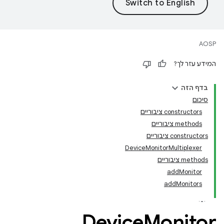
AOSP
המידע עזר לך?
בדף הזה
סיכום
‫constructors ציבוריים
‫methods ציבוריים
‫constructors ציבוריים
DeviceMonitorMultiplexer
‫methods ציבוריים
addMonitor
addMonitors
Device
Monitor