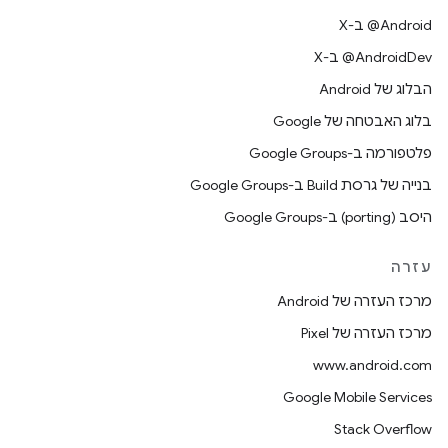
‫‎@Android ב-X
‫‎@AndroidDev ב-X
הבלוג של Android
בלוג האבטחה של Google
פלטפורמה ב-Google Groups
בנייה של גרסת Build ב-Google Groups
היסב (porting) ב-Google Groups
עזרה
מרכז העזרה של Android
מרכז העזרה של Pixel
www.android.com
Google Mobile Services
Stack Overflow