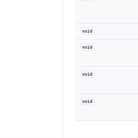
void
void
void
void