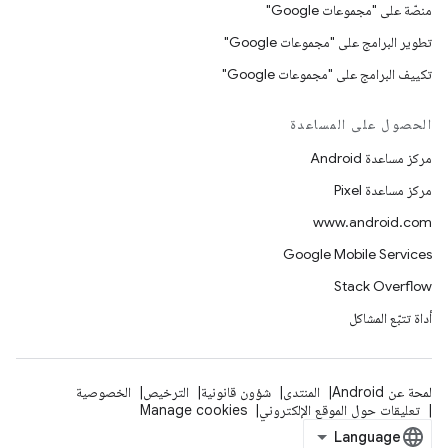
منصّة على "مجموعات Google"
تطوير البرامج على "مجموعات Google"
تكييف البرامج على "مجموعات Google"
الحصول على المساعدة
مركز مساعدة Android
مركز مساعدة Pixel
www.android.com
Google Mobile Services
Stack Overflow
أداة تتبّع المشاكل
لمحة عن Android
المنتدى
شؤون قانونية
الترخيص
الخصوصية
تعليقات حول الموقع الإلكتروني
Manage cookies