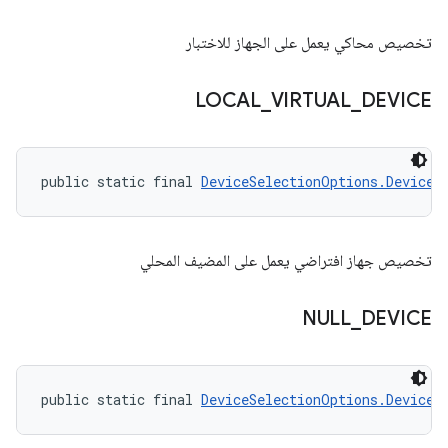
تخصيص محاكي يعمل على الجهاز للاختبار
LOCAL
_
VIRTUAL
_
DEVICE
public static final 
DeviceSelectionOptions.DeviceR
تخصيص جهاز افتراضي يعمل على المضيف المحلي
NULL
_
DEVICE
public static final 
DeviceSelectionOptions.DeviceR