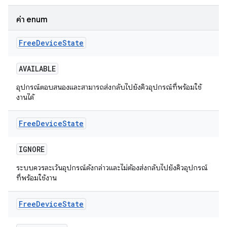
ค่า enum
Free
Device
State
AVAILABLE
อุปกรณ์ตอบสนองและสามารถส่งกลับไปยังคิวอุปกรณ์ที่พร้อมใช้
งานได้
Free
Device
State
IGNORE
ระบบควรละเว้นอุปกรณ์ดังกล่าวและไม่ต้องส่งกลับไปยังคิวอุปกรณ์
ที่พร้อมใช้งาน
Free
Device
State