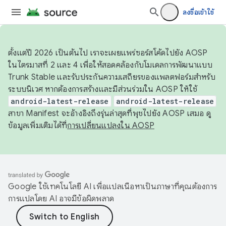
ลงชื่อเข้าใช้
ตั้งแต่ปี 2026 เป็นต้นไป เราจะเผยแพร่ซอร์สโค้ดไปยัง AOSP
ในไตรมาสที่ 2 และ 4 เพื่อให้สอดคล้องกับโมเดลการพัฒนาแบบ
Trunk Stable และรับประกันความเสถียรของแพลตฟอร์มสำหรับ
ระบบนิเวศ หากต้องการสร้างและมีส่วนร่วมใน AOSP ให้ใช้
android-latest-release
android-latest-release
สาขา Manifest จะอ้างอิงถึงรุ่นล่าสุดที่พุชไปยัง AOSP เสมอ ดู
ข้อมูลเพิ่มเติมได้ที่
การเปลี่ยนแปลงใน AOSP
Google ใช้เทคโนโลยี AI เพื่อแปลเนื้อหาเป็นภาษาที่คุณต้องการ
การแปลโดย AI อาจมีข้อผิดพลาด