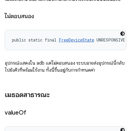
ไม่ตอบสนอง
public static final 
FreeDeviceState
 UNRESPONSIVE
อุปกรณ์แสดงใน adb แต่ไม่ตอบสนอง ระบบอาจส่งอุปกรณ์นี้กลับ
ไปยังคิวที่พร้อมใช้งาน ทั้งนี้ขึ้นอยู่กับการกำหนดค่า
เมธอดสาธารณะ
value
Of