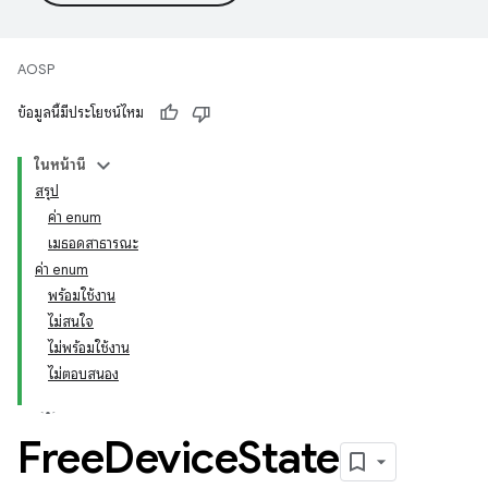
AOSP
ข้อมูลนี้มีประโยชน์ไหม
ในหน้านี้
สรุป
ค่า enum
เมธอดสาธารณะ
ค่า enum
พร้อมใช้งาน
ไม่สนใจ
ไม่พร้อมใช้งาน
ไม่ตอบสนอง
Free
Device
State