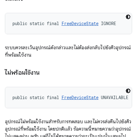
public static final 
FreeDeviceState
 IGNORE
ระบบควรละเว้นอุปกรณ์ดังกล่าวและไม่ต้องส่งกลับไปยังคิวอุปกรณ์
ที่พร้อมใช้งาน
ไม่พร้อมใช้งาน
public static final 
FreeDeviceState
 UNAVAILABLE
อุปกรณ์ไม่พร้อมใช้งานสำหรับการทดสอบ และไม่ควรส่งคืนไปยังคิว
อุปกรณ์ที่พร้อมใช้งาน โดยปกติแล้ว ข้อความนี้หมายความว่าอุปกรณ์
ไม่แสดงผ่าน adb แต่ก็ไม่ได้หมายความว่าจะเป็นเช่นนั้นเสมอไป