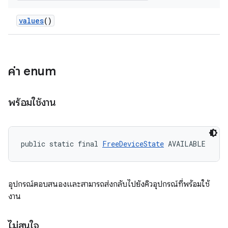
values
()
ค่า enum
พร้อมใช้งาน
public static final 
FreeDeviceState
 AVAILABLE
อุปกรณ์ตอบสนองและสามารถส่งกลับไปยังคิวอุปกรณ์ที่พร้อมใช้
งาน
ไม่สนใจ