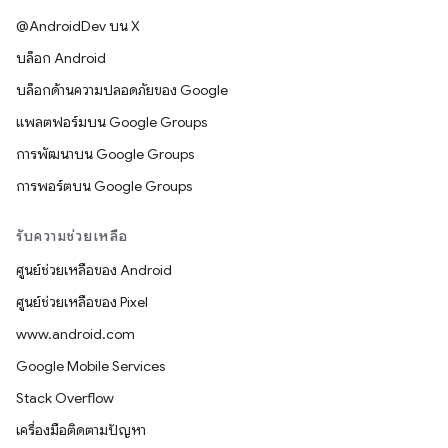
@AndroidDev บน X
บล็อก Android
บล็อกด้านความปลอดภัยของ Google
แพลตฟอร์มบน Google Groups
การพัฒนาบน Google Groups
การพอร์ตบน Google Groups
รับความช่วยเหลือ
ศูนย์ช่วยเหลือของ Android
ศูนย์ช่วยเหลือของ Pixel
www.android.com
Google Mobile Services
Stack Overflow
เครื่องมือติดตามปัญหา