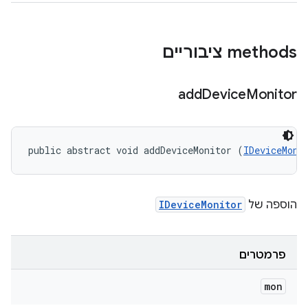
‫methods ציבוריים
add
Device
Monitor
public abstract void addDeviceMonitor (
IDeviceMoni
הוספה של
IDeviceMonitor
פרמטרים
mon