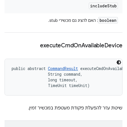
include
Stub
boolean
: האם להציג גם מכשירי stub.
execute
Cmd
On
Available
Device
public abstract 
CommandResult
 executeCmdOnAvailabl
                String command, 

                long timeout, 

                TimeUnit timeUnit)
שיטת עזר להפעלת פקודת מעטפת במכשיר זמין.