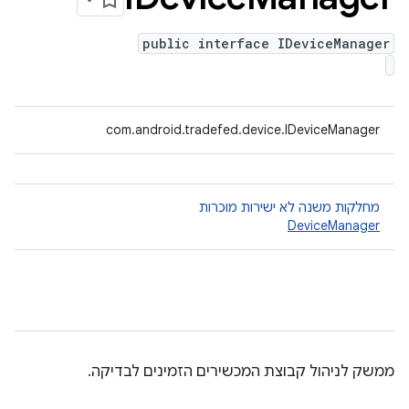
public interface IDeviceManager
com.android.tradefed.device.IDeviceManager
מחלקות משנה לא ישירות מוכרות
DeviceManager
ממשק לניהול קבוצת המכשירים הזמינים לבדיקה.