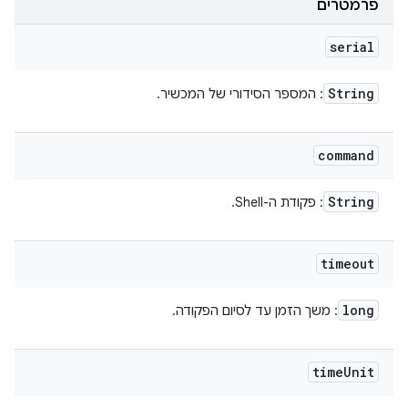
פרמטרים
serial
String
: המספר הסידורי של המכשיר.
command
String
: פקודת ה-Shell.
timeout
long
: משך הזמן עד לסיום הפקודה.
time
Unit