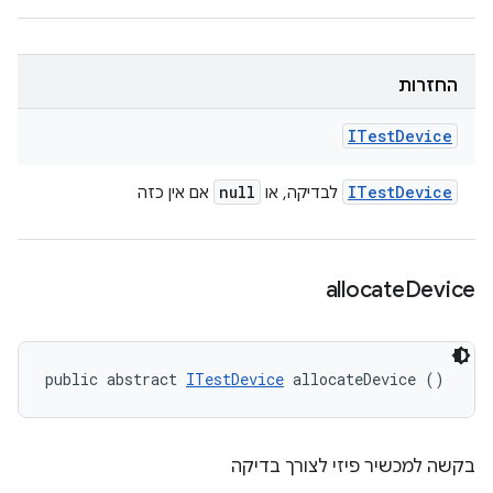
החזרות
ITest
Device
null
ITest
Device
לבדיקה, או
אם אין כזה
allocate
Device
public abstract 
ITestDevice
 allocateDevice ()
בקשה למכשיר פיזי לצורך בדיקה