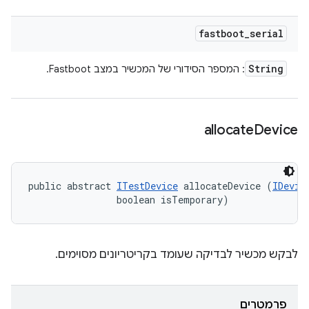
fastboot
_
serial
String
: המספר הסידורי של המכשיר במצב Fastboot.
allocate
Device
public abstract 
ITestDevice
 allocateDevice (
IDevic
                boolean isTemporary)
לבקש מכשיר לבדיקה שעומד בקריטריונים מסוימים.
פרמטרים