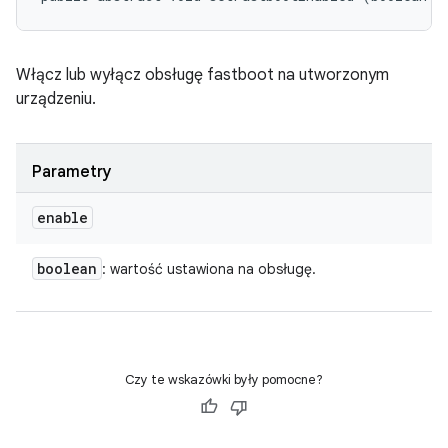
Włącz lub wyłącz obsługę fastboot na utworzonym
urządzeniu.
Parametry
enable
boolean
: wartość ustawiona na obsługę.
Czy te wskazówki były pomocne?