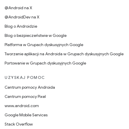
@Android na X
@AndroidDev na X
Blog o Androidzie
Blog o bezpieczeństwie w Google
Platforma w Grupach dyskusyjnych Google
Tworzenie aplikacji na Androida w Grupach dyskusyjnych Google
Portowanie w Grupach dyskusyjnych Google
UZYSKAJ POMOC
Centrum pomocy Androida
Centrum pomocy Pixel
www.android.com
Google Mobile Services
Stack Overflow