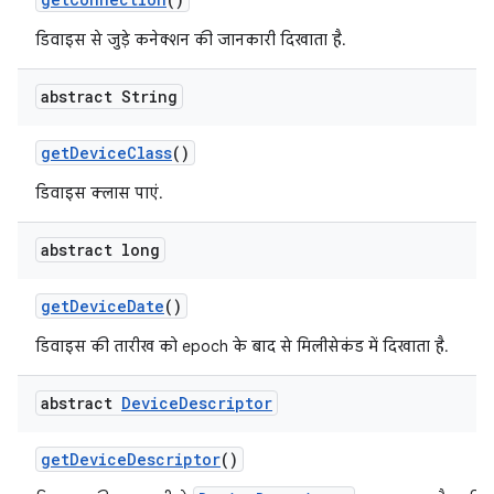
डिवाइस से जुड़े कनेक्शन की जानकारी दिखाता है.
abstract String
get
Device
Class
()
डिवाइस क्लास पाएं.
abstract long
get
Device
Date
()
डिवाइस की तारीख को epoch के बाद से मिलीसेकंड में दिखाता है.
abstract
Device
Descriptor
get
Device
Descriptor
()