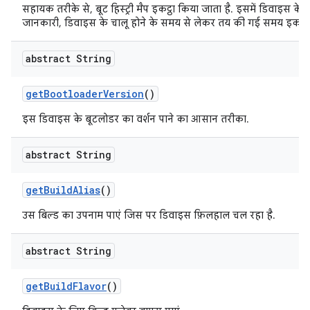
सहायक तरीके से, बूट हिस्ट्री मैप इकट्ठा किया जाता है. इसमें डिवाइस 
जानकारी, डिवाइस के चालू होने के समय से लेकर तय की गई समय इकाई
abstract String
get
Bootloader
Version
()
इस डिवाइस के बूटलोडर का वर्शन पाने का आसान तरीका.
abstract String
get
Build
Alias
()
उस बिल्ड का उपनाम पाएं जिस पर डिवाइस फ़िलहाल चल रहा है.
abstract String
get
Build
Flavor
()