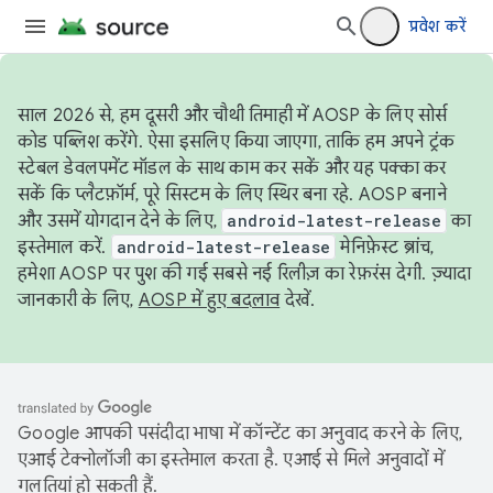
प्रवेश करें
साल 2026 से, हम दूसरी और चौथी तिमाही में AOSP के लिए सोर्स
कोड पब्लिश करेंगे. ऐसा इसलिए किया जाएगा, ताकि हम अपने ट्रंक
स्टेबल डेवलपमेंट मॉडल के साथ काम कर सकें और यह पक्का कर
सकें कि प्लैटफ़ॉर्म, पूरे सिस्टम के लिए स्थिर बना रहे. AOSP बनाने
और उसमें योगदान देने के लिए,
android-latest-release
का
इस्तेमाल करें.
android-latest-release
मेनिफ़ेस्ट ब्रांच,
हमेशा AOSP पर पुश की गई सबसे नई रिलीज़ का रेफ़रंस देगी. ज़्यादा
जानकारी के लिए,
AOSP में हुए बदलाव
देखें.
Google आपकी पसंदीदा भाषा में कॉन्टेंट का अनुवाद करने के लिए,
एआई टेक्नोलॉजी का इस्तेमाल करता है. एआई से मिले अनुवादों में
गलतियां हो सकती हैं.