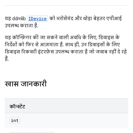
यह ddmlib
IDevice
को भरोसेमंद और थोड़ा बेहतर एपीआई
उपलब्ध कराता है.
यह कॉन्फ़िगर की जा सकने वाली अवधि के लिए, डिवाइस के
निर्देशों को फिर से आज़माता है. साथ ही, उन डिवाइसों के लिए
डिवाइस रिकवरी इंटरफ़ेस उपलब्ध कराता है जो जवाब नहीं दे रहे
हैं.
खास जानकारी
कॉन्स्टेंट
int