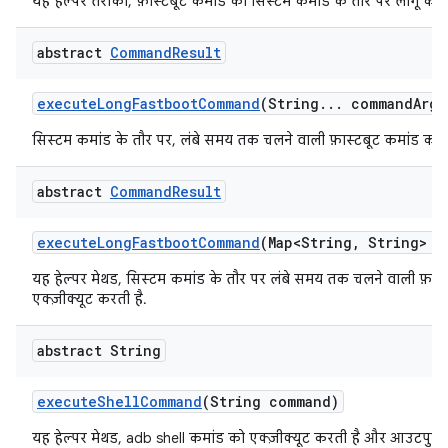
यह हेल्पर तरीका, फ़ास्टबूट कमांड को सिस्टम कमांड के तौर पर लागू कर
abstract
Command
Result
execute
Long
Fastboot
Command
(String
.
.
.
command
Args
सिस्टम कमांड के तौर पर, लंबे समय तक चलने वाली फ़ास्टबूट कमांड को ल
abstract
Command
Result
execute
Long
Fastboot
Command
(Map<String
,
String> e
यह हेल्पर मेथड, सिस्टम कमांड के तौर पर लंबे समय तक चलने वाली फ़ास
एक्ज़ीक्यूट करती है.
abstract String
execute
Shell
Command
(String command)
यह हेल्पर मेथड, adb shell कमांड को एक्ज़ीक्यूट करती है और आउटपुट