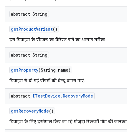
abstract String
get
Product
Variant
()
इस डिवाइस के प्रॉडक्ट का वैरिएंट पाने का आसान तरीका.
abstract String
get
Property
(String name)
डिवाइस से दी गई प्रॉपर्टी की वैल्यू वापस पाएं.
abstract
ITest
Device
.
Recovery
Mode
get
Recovery
Mode
()
डिवाइस के लिए इस्तेमाल किए जा रहे मौजूदा रिकवरी मोड की जानकारी प