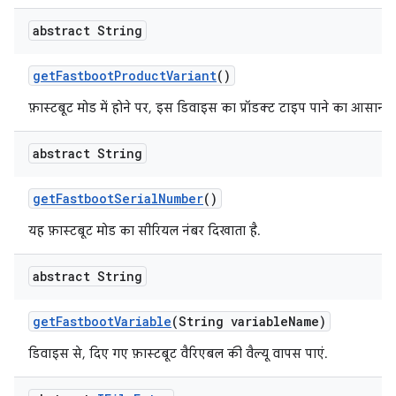
abstract String
get
Fastboot
Product
Variant
()
फ़ास्टबूट मोड में होने पर, इस डिवाइस का प्रॉडक्ट टाइप पाने का आसान 
abstract String
get
Fastboot
Serial
Number
()
यह फ़ास्टबूट मोड का सीरियल नंबर दिखाता है.
abstract String
get
Fastboot
Variable
(String variable
Name)
डिवाइस से, दिए गए फ़ास्टबूट वैरिएबल की वैल्यू वापस पाएं.