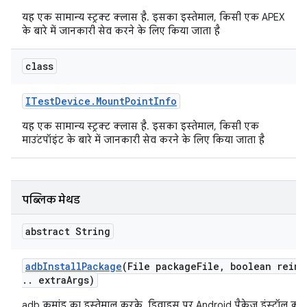
यह एक सामान्य स्ट्रक्ट क्लास है. इसका इस्तेमाल, किसी एक APEX
के बारे में जानकारी सेव करने के लिए किया जाता है
class
ITest
Device
.
Mount
Point
Info
यह एक सामान्य स्ट्रक्ट क्लास है. इसका इस्तेमाल, किसी एक
माउंटपॉइंट के बारे में जानकारी सेव करने के लिए किया जाता है
पब्लिक मेथड
abstract String
adb
Install
Package
(File package
File
,
boolean reins
.
.
extra
Args)
adb कमांड का इस्तेमाल करके, डिवाइस पर Android पैकेज इंस्टॉल करें.