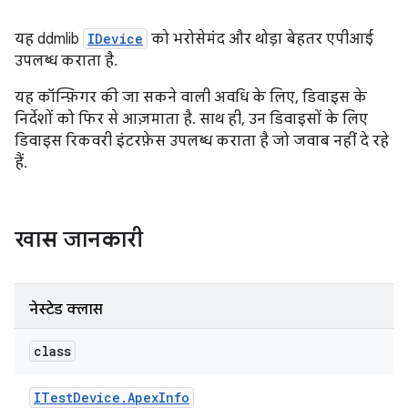
यह ddmlib
IDevice
को भरोसेमंद और थोड़ा बेहतर एपीआई
उपलब्ध कराता है.
यह कॉन्फ़िगर की जा सकने वाली अवधि के लिए, डिवाइस के
निर्देशों को फिर से आज़माता है. साथ ही, उन डिवाइसों के लिए
डिवाइस रिकवरी इंटरफ़ेस उपलब्ध कराता है जो जवाब नहीं दे रहे
हैं.
खास जानकारी
नेस्टेड क्लास
class
ITest
Device
.
Apex
Info