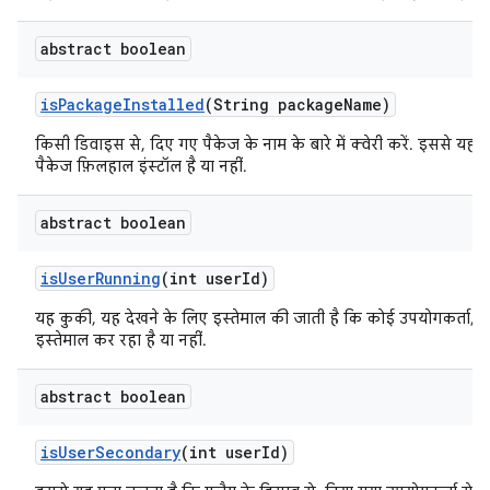
abstract boolean
is
Package
Installed
(String package
Name)
किसी डिवाइस से, दिए गए पैकेज के नाम के बारे में क्वेरी करें. इससे यह
पैकेज फ़िलहाल इंस्टॉल है या नहीं.
abstract boolean
is
User
Running
(int user
Id)
यह कुकी, यह देखने के लिए इस्तेमाल की जाती है कि कोई उपयोगकर्ता, 
इस्तेमाल कर रहा है या नहीं.
abstract boolean
is
User
Secondary
(int user
Id)