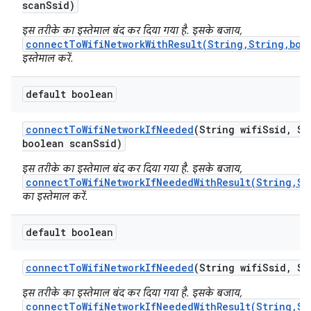
scan
Ssid)
इस तरीके का इस्तेमाल बंद कर दिया गया है. इसके बजाय,
connectToWifiNetworkWithResult(String,String,boo
इस्तेमाल करें.
default boolean
connect
To
Wifi
Network
If
Needed
(String wifi
Ssid
,
Str
boolean scan
Ssid)
इस तरीके का इस्तेमाल बंद कर दिया गया है. इसके बजाय,
connectToWifiNetworkIfNeededWithResult(String,St
का इस्तेमाल करें.
default boolean
connect
To
Wifi
Network
If
Needed
(String wifi
Ssid
,
Str
इस तरीके का इस्तेमाल बंद कर दिया गया है. इसके बजाय,
connectToWifiNetworkIfNeededWithResult(String,St