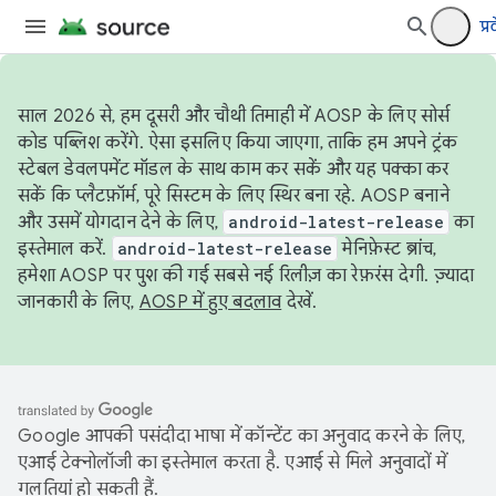
प्र
साल 2026 से, हम दूसरी और चौथी तिमाही में AOSP के लिए सोर्स
कोड पब्लिश करेंगे. ऐसा इसलिए किया जाएगा, ताकि हम अपने ट्रंक
स्टेबल डेवलपमेंट मॉडल के साथ काम कर सकें और यह पक्का कर
सकें कि प्लैटफ़ॉर्म, पूरे सिस्टम के लिए स्थिर बना रहे. AOSP बनाने
और उसमें योगदान देने के लिए,
android-latest-release
का
इस्तेमाल करें.
android-latest-release
मेनिफ़ेस्ट ब्रांच,
हमेशा AOSP पर पुश की गई सबसे नई रिलीज़ का रेफ़रंस देगी. ज़्यादा
जानकारी के लिए,
AOSP में हुए बदलाव
देखें.
Google आपकी पसंदीदा भाषा में कॉन्टेंट का अनुवाद करने के लिए,
एआई टेक्नोलॉजी का इस्तेमाल करता है. एआई से मिले अनुवादों में
गलतियां हो सकती हैं.