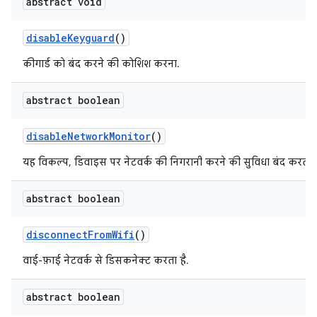
abstract void
disable
Keyguard
()
कीगार्ड को बंद करने की कोशिश करना.
abstract boolean
disable
Network
Monitor
()
यह विकल्प, डिवाइस पर नेटवर्क की निगरानी करने की सुविधा बंद करता ह
abstract boolean
disconnect
From
Wifi
()
वाई-फ़ाई नेटवर्क से डिसकनेक्ट करता है.
abstract boolean