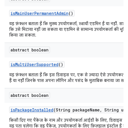
is
Main
User
Permanent
Admin
()
यह फ़ंक्शन बताता है कि मुख्य उपयोगकर्ता, स्थायी एडमिन है या नहीं. साथ 
कि उसे मिटाया नहीं जा सकता या एडमिन से सामान्य उपयोगकर्ता की भूमिका
किया जा सकता.
abstract boolean
is
Multi
User
Supported
()
यह फ़ंक्शन बताता है कि इस डिवाइस पर, एक से ज़्यादा ऐसे उपयोगकर्ता
हैं या नहीं जिनके पास अपना लॉगिन और पसंद के मुताबिक बनाया जा सकने
abstract boolean
is
Package
Installed
(String package
Name
,
String use
किसी दिए गए पैकेज के नाम और उपयोगकर्ता आईडी के लिए, डिवाइस से क्
यह पता चलेगा कि वह पैकेज, उपयोगकर्ता के लिए फ़िलहाल इंस्टॉल है या 