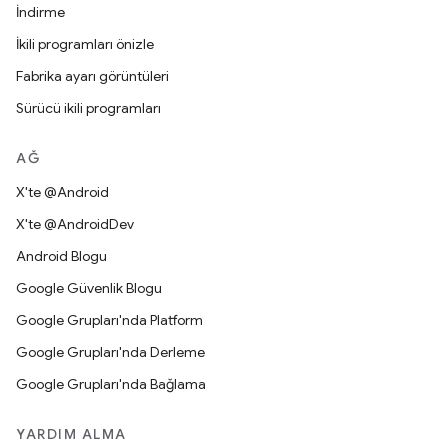
İndirme
İkili programları önizle
Fabrika ayarı görüntüleri
Sürücü ikili programları
AĞ
X'te @Android
X'te @AndroidDev
Android Blogu
Google Güvenlik Blogu
Google Grupları'nda Platform
Google Grupları'nda Derleme
Google Grupları'nda Bağlama
YARDIM ALMA