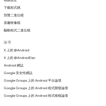
相關規定
下載程式碼
預覽二進位檔
原廠映像檔
驅動程式二進位檔
論壇
X 上的 @Android
X 上的 @AndroidDev
Android 網誌
Google 安全性網誌
Google Groups 上的 Android 平台論壇
Google Groups 上的 Android 程式開發論壇
Google Groups 上的 Android 程式移植論壇