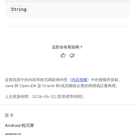
String
這對你有幫助嗎？
這個頁面中的內容和程式碼範例均受《
內容授權
》中的授權所規範。
Java 與 OpenJDK 是 Oracle 和/或其關係企業的商標或註冊商標。
上次更新時間：2026-06-22 (世界標準時間)。
版本
Android 程式庫