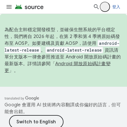
登入
為配合主幹穩定開發模型，並確保生態系統的平台穩定
性，我們將自 2026 年起，在第 2 季和第 4 季將原始碼發
布至 AOSP。如要建構及貢獻 AOSP，請使用
android-
latest-release
。
android-latest-release
資訊清
單分支版本一律會參照推送至 Android 開放原始碼計畫的
最新版本。詳情請參閱「
Android 開放原始碼計畫變
更
」。
Google 會運用 AI 技術將內容翻譯成你偏好的語言，但可
能會出錯。