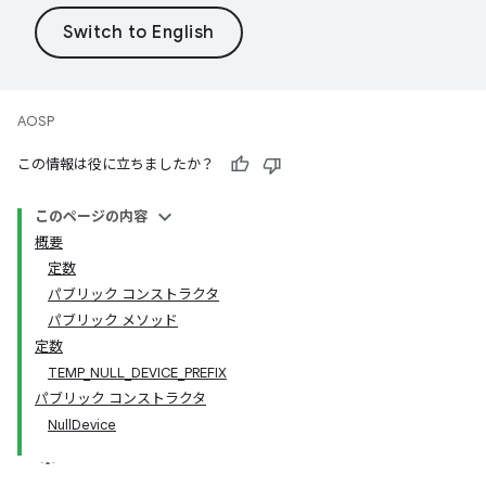
AOSP
この情報は役に立ちましたか？
このページの内容
概要
定数
パブリック コンストラクタ
パブリック メソッド
定数
TEMP_NULL_DEVICE_PREFIX
パブリック コンストラクタ
NullDevice