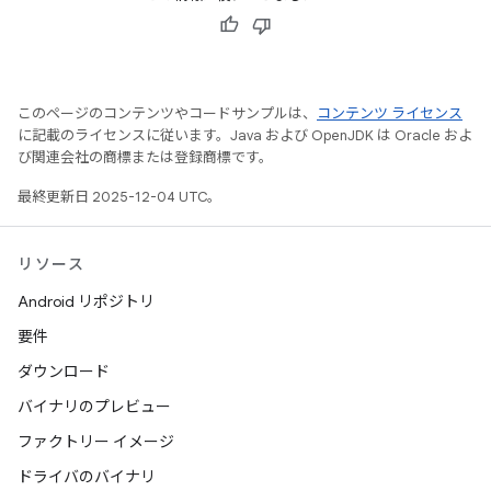
このページのコンテンツやコードサンプルは、
コンテンツ ライセンス
に記載のライセンスに従います。Java および OpenJDK は Oracle およ
び関連会社の商標または登録商標です。
最終更新日 2025-12-04 UTC。
リソース
Android リポジトリ
要件
ダウンロード
バイナリのプレビュー
ファクトリー イメージ
ドライバのバイナリ