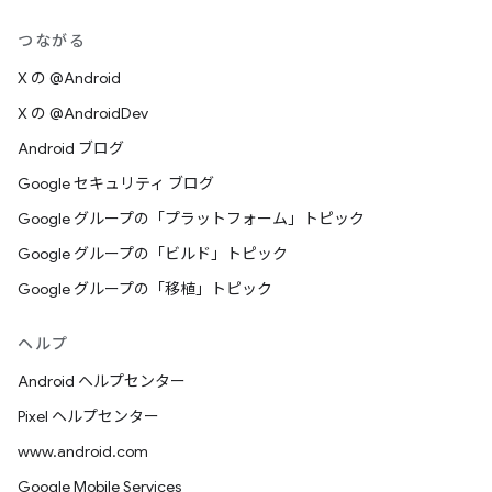
つながる
X の @Android
X の @AndroidDev
Android ブログ
Google セキュリティ ブログ
Google グループの「プラットフォーム」トピック
Google グループの「ビルド」トピック
Google グループの「移植」トピック
ヘルプ
Android ヘルプセンター
Pixel ヘルプセンター
www.android.com
Google Mobile Services