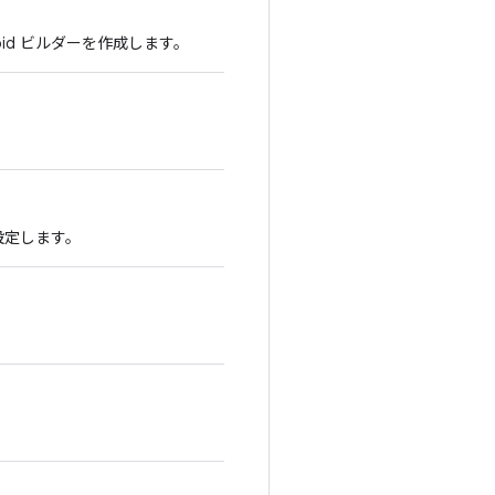
roid ビルダーを作成します。
を設定します。